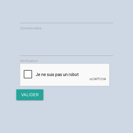
Commentaire
Vérification
VALIDER