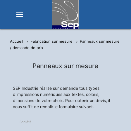
menu
Accueil
Fabrication sur mesure
Panneaux sur mesure
/ demande de prix
Panneaux sur mesure
SEP Industrie réalise sur demande tous types
d'impressions numériques aux textes, coloris,
dimensions de votre choix. Pour obtenir un devis, il
vous suffit de remplir le formulaire suivant.
Société