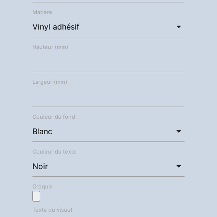
Matière
Hauteur (mm)
Largeur (mm)
Couleur du fond
Couleur du texte
Croquis
Texte du visuel