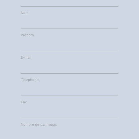
Nom
Prénom
E-mail
Téléphone
Fax
Nombre de panneaux