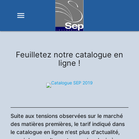
menu
Feuilletez notre catalogue en
ligne !
Suite aux tensions observées sur le marché
des matières premières, le tarif indiqué dans
le catalogue en ligne n'est plus d'actualité,