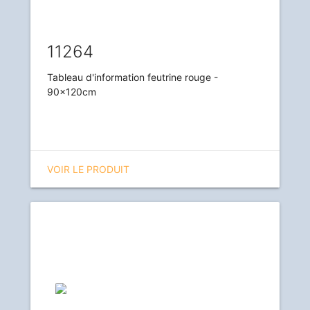
11264
Tableau d'information feutrine rouge -
90x120cm
VOIR LE PRODUIT