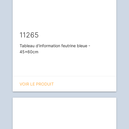
11265
Tableau d'information feutrine bleue -
45x60cm
VOIR LE PRODUIT