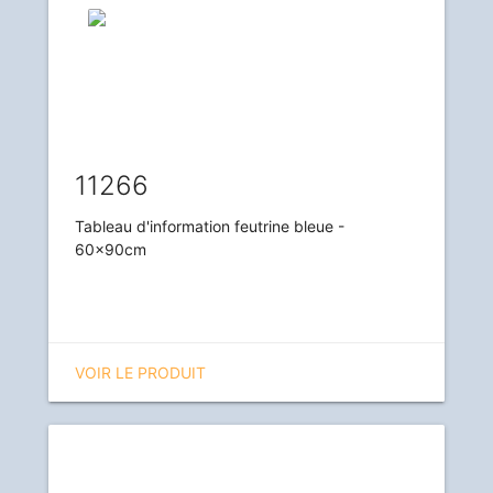
11266
Tableau d'information feutrine bleue -
60x90cm
VOIR LE PRODUIT