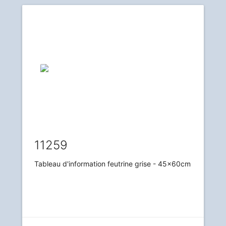
11259
Tableau d'information feutrine grise - 45x60cm