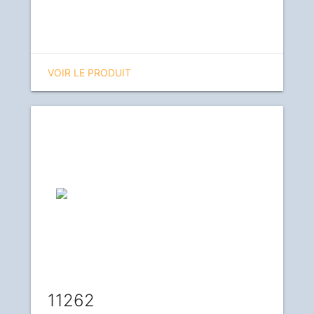
VOIR LE PRODUIT
11262