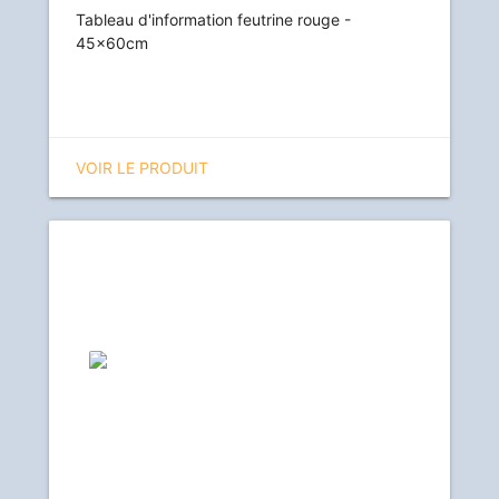
Tableau d'information feutrine rouge -
45x60cm
VOIR LE PRODUIT