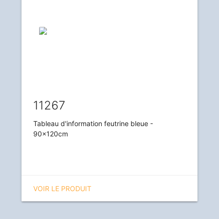
11267
Tableau d'information feutrine bleue -
90x120cm
VOIR LE PRODUIT