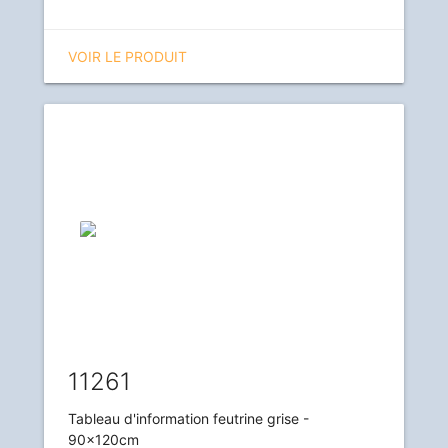
VOIR LE PRODUIT
11261
Tableau d'information feutrine grise -
90x120cm