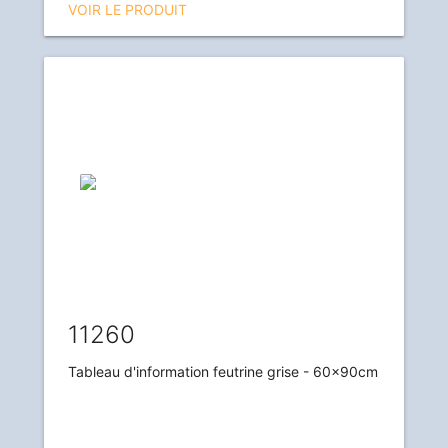
VOIR LE PRODUIT
11260
Tableau d'information feutrine grise - 60x90cm