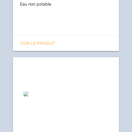
Eau non potable
VOIR LE PRODUIT