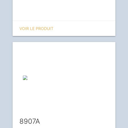
VOIR LE PRODUIT
8907A