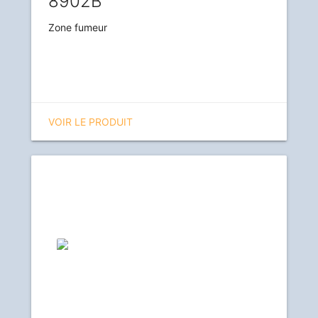
8902B
Zone fumeur
VOIR LE PRODUIT