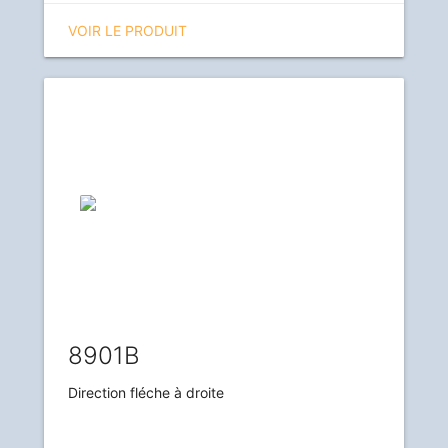
VOIR LE PRODUIT
8901B
Direction fléche à droite