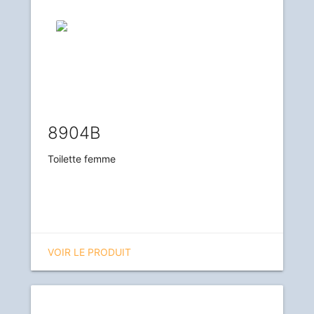
8904B
Toilette femme
VOIR LE PRODUIT