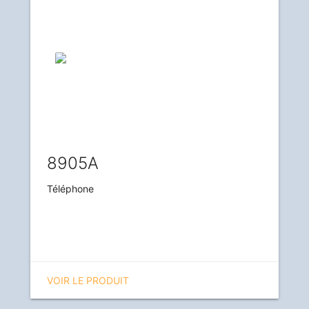
8905A
Téléphone
VOIR LE PRODUIT