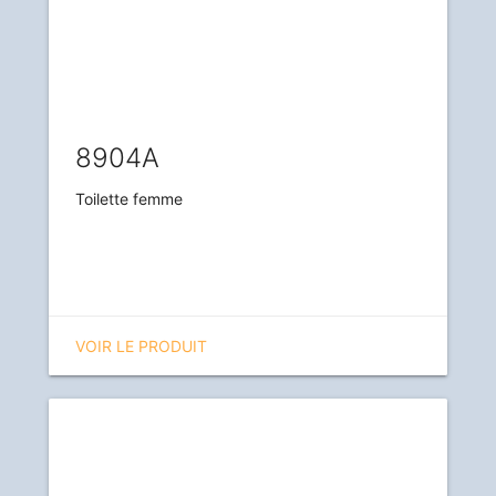
8904A
Toilette femme
VOIR LE PRODUIT