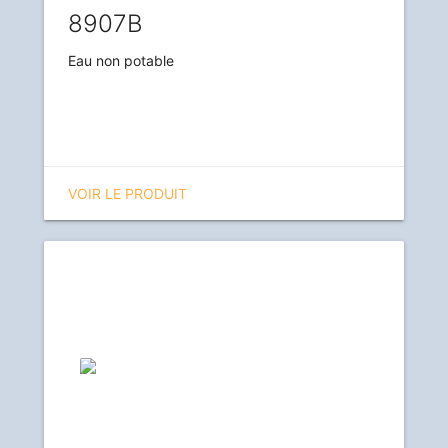
8907B
Eau non potable
VOIR LE PRODUIT