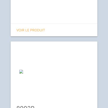
VOIR LE PRODUIT