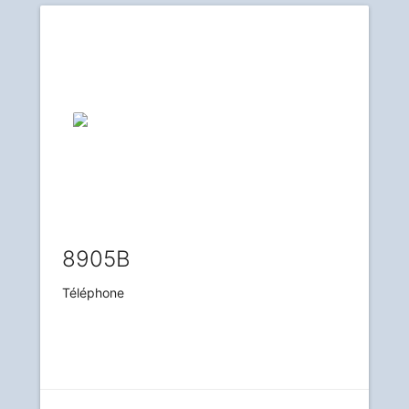
8905B
Téléphone