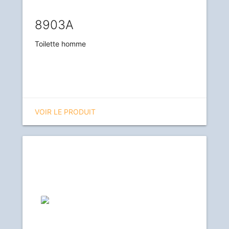
8903A
Toilette homme
VOIR LE PRODUIT