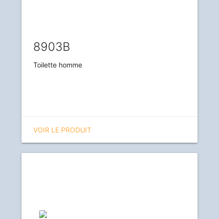
8903B
Toilette homme
VOIR LE PRODUIT