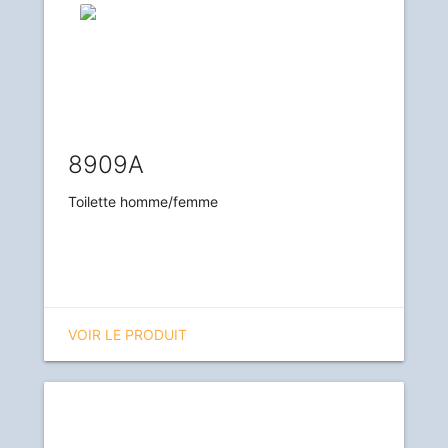
8909A
Toilette homme/femme
VOIR LE PRODUIT