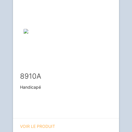
8910A
Handicapé
VOIR LE PRODUIT