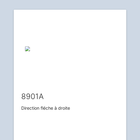
8901A
Direction fléche à droite