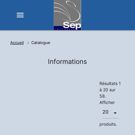
menu
Accueil
Catalogue
Informations
Résultats 1
à 20 sur
58.
Afficher
produits.