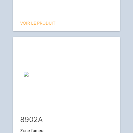
VOIR LE PRODUIT
8902A
Zone fumeur