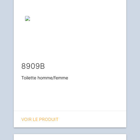
8909B
Toilette homme/femme
VOIR LE PRODUIT