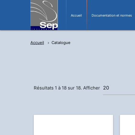
Accueil
Documentation et normes
Accueil
Catalogue
Résultats 1 à 18 sur 18. Afficher