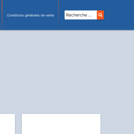
Conditions générales de vente