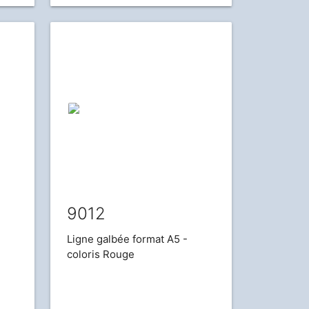
9012
Ligne galbée format A5 -
coloris Rouge