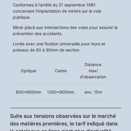
Conformes à l'arrêté du 21 septembre 1981
concernant l'implantation de miroirs sur la voie
publique.
Miroir placé aux intersections des voies pour assurer la
prévention des accidents.
Livrée avec une fixation universelle pour murs et
poteaux de 60 à 90mm de section.
Distance
Optique
Cadre
maxi
d'observation
800x600mm
1200x900mm
env. 15m
Suite aux tensions observées sur le marché
des matières premières, le tarif indiqué dans