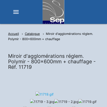
menu
Accueil
Catalogue
Miroir d'agglomérations réglem.
Polymir - 800x600mm + chauffage
Miroir d'agglomérations réglem.
Polymir - 800x600mm + chauffage -
Réf. 11719