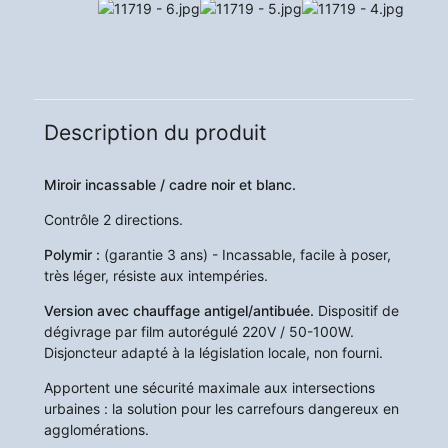
Description du produit
Miroir incassable / cadre noir et blanc.
Contrôle 2 directions.
Polymir :
(garantie 3 ans) - Incassable, facile à poser,
très léger, résiste aux intempéries.
Version avec chauffage antigel/antibuée.
Dispositif de
dégivrage par film autorégulé 220V / 50-100W.
Disjoncteur adapté à la législation locale, non fourni.
Apportent une sécurité maximale aux intersections
urbaines : la solution pour les carrefours dangereux en
agglomérations.