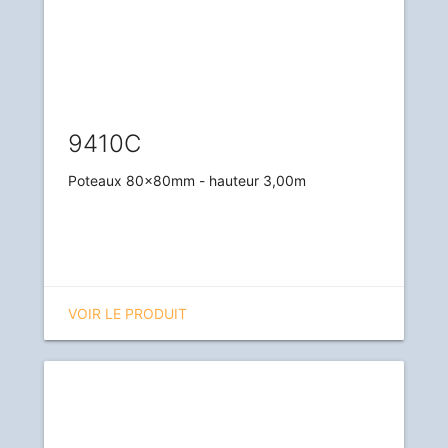
9410C
Poteaux 80x80mm - hauteur 3,00m
VOIR LE PRODUIT