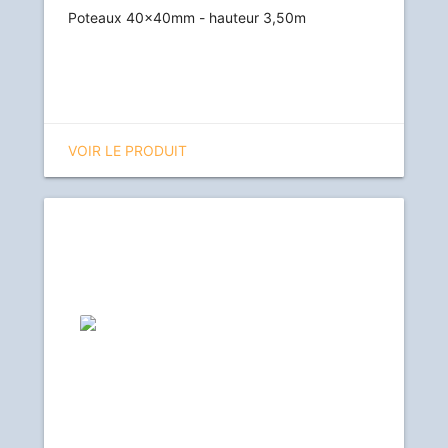
Poteaux 40x40mm - hauteur 3,50m
VOIR LE PRODUIT