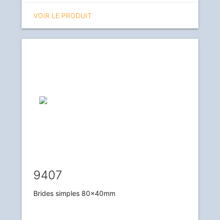
VOIR LE PRODUIT
9407
Brides simples 80x40mm