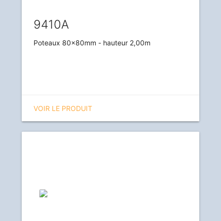
9410A
Poteaux 80x80mm - hauteur 2,00m
VOIR LE PRODUIT