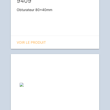
9409
Obturateur 80x40mm
VOIR LE PRODUIT