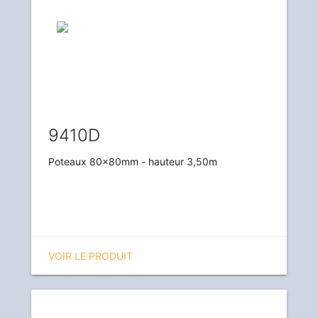
9410D
Poteaux 80x80mm - hauteur 3,50m
VOIR LE PRODUIT