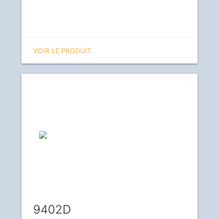
VOIR LE PRODUIT
9402D