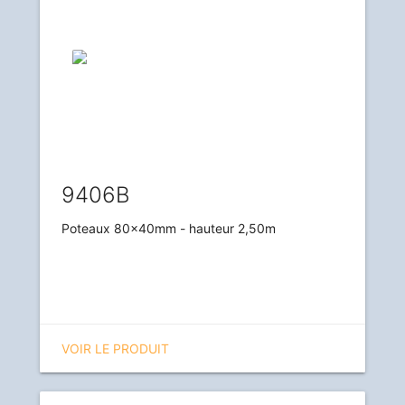
9406B
Poteaux 80x40mm - hauteur 2,50m
VOIR LE PRODUIT