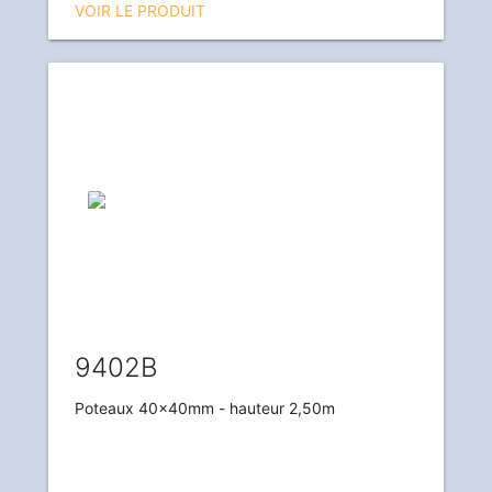
VOIR LE PRODUIT
9402B
Poteaux 40x40mm - hauteur 2,50m