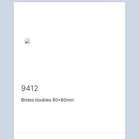
9412
Brides doubles 80x80mm