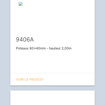
9406A
Poteaux 80x40mm - hauteur 2,00m
VOIR LE PRODUIT