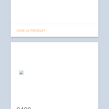
VOIR LE PRODUIT