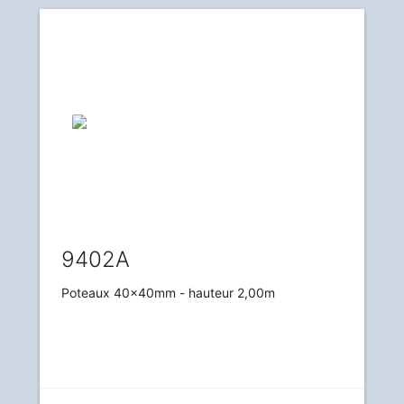
9402A
Poteaux 40x40mm - hauteur 2,00m