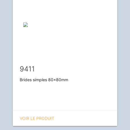
9411
Brides simples 80x80mm
VOIR LE PRODUIT