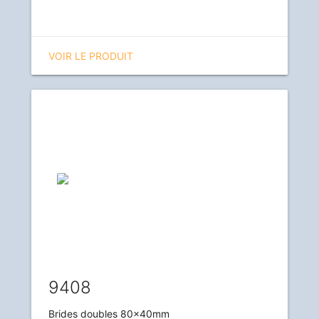
VOIR LE PRODUIT
9408
Brides doubles 80x40mm