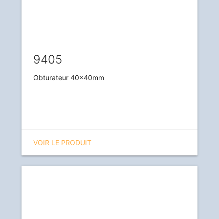
9405
Obturateur 40x40mm
VOIR LE PRODUIT