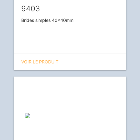
9403
Brides simples 40x40mm
VOIR LE PRODUIT