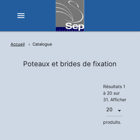
menu
Accueil
Catalogue
Poteaux et brides de fixation
Résultats 1
à 20 sur
31. Afficher
produits.