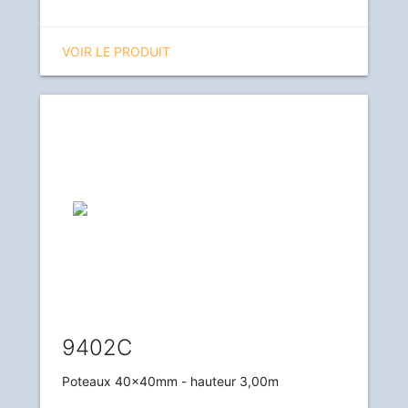
VOIR LE PRODUIT
9402C
Poteaux 40x40mm - hauteur 3,00m