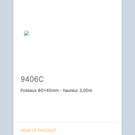
9406C
Poteaux 80x40mm - hauteur 3,00m
VOIR LE PRODUIT