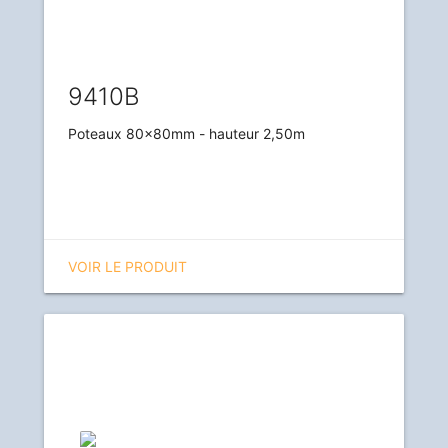
9410B
Poteaux 80x80mm - hauteur 2,50m
VOIR LE PRODUIT