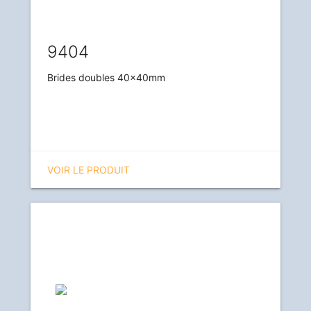
9404
Brides doubles 40x40mm
VOIR LE PRODUIT