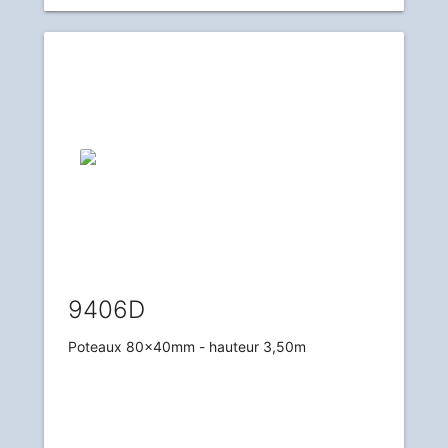
9406D
Poteaux 80x40mm - hauteur 3,50m