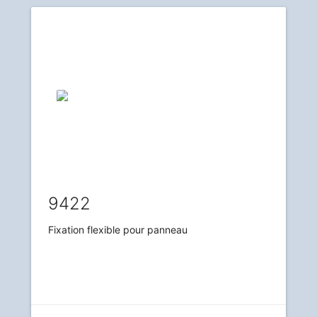
9422
Fixation flexible pour panneau