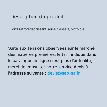
Description du produit
Fond rétroréfléchissant jaune classe 1, picto bleu.
Suite aux tensions observées sur le marché
des matières premières, le tarif indiqué dans
le catalogue en ligne n'est plus d'actualité,
merci de consulter notre service devis à
l'adresse suivante :
devis@sep-sa.fr