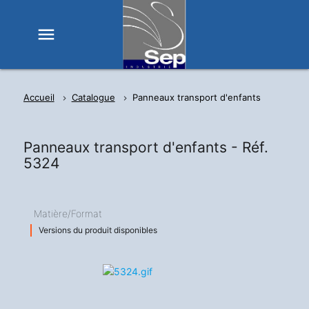
menu
Accueil
Catalogue
Panneaux transport d'enfants
Panneaux transport d'enfants -
Réf.
5324
Matière/Format
Versions du produit disponibles