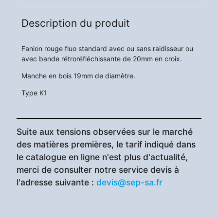
Description du produit
Fanion rouge fluo standard avec ou sans raidisseur ou
avec bande rétroréfléchissante de 20mm en croix.
Manche en bois 19mm de diamètre.
Type K1
Suite aux tensions observées sur le marché
des matières premières, le tarif indiqué dans
le catalogue en ligne n'est plus d'actualité,
merci de consulter notre service devis à
l'adresse suivante :
devis@sep-sa.fr