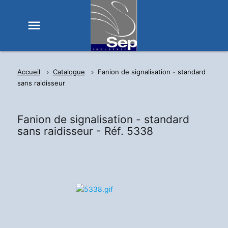
menu
Accueil
Catalogue
Fanion de signalisation - standard
sans raidisseur
Fanion de signalisation - standard
sans raidisseur -
Réf. 5338