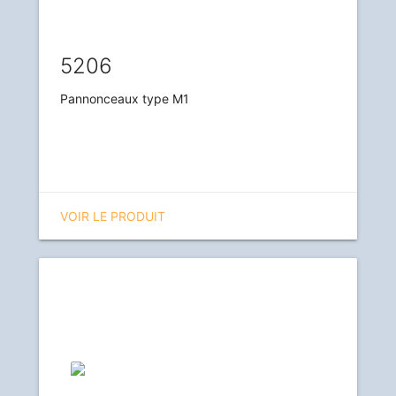
5206
Pannonceaux type M1
VOIR LE PRODUIT