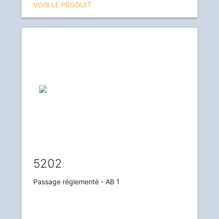
VOIR LE PRODUIT
5202
Passage réglementé - AB 1