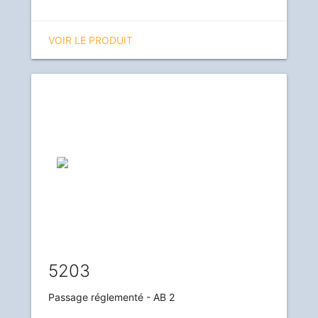
VOIR LE PRODUIT
5203
Passage réglementé - AB 2