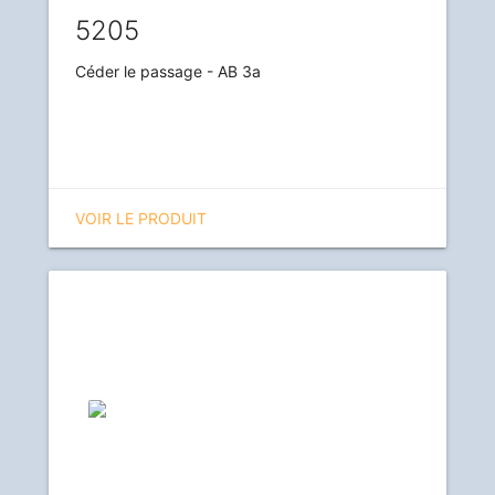
5205
Céder le passage - AB 3a
VOIR LE PRODUIT