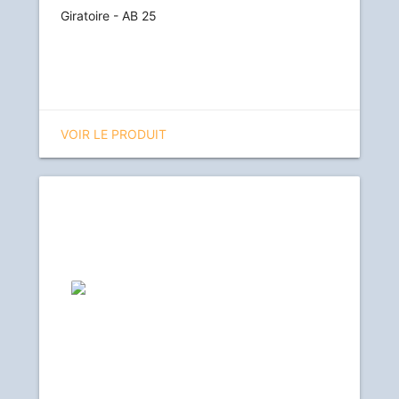
Giratoire - AB 25
VOIR LE PRODUIT