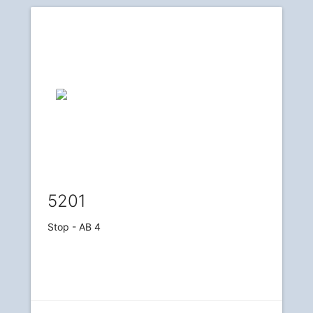
5201
Stop - AB 4