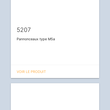
5207
Pannonceaux type M5a
VOIR LE PRODUIT