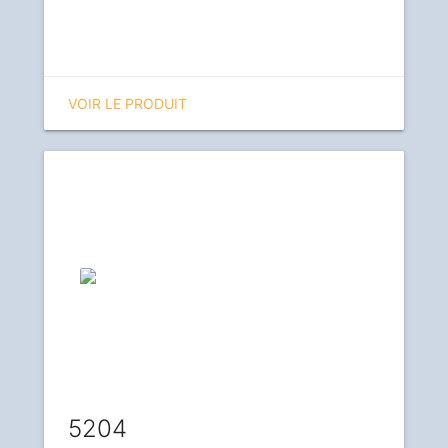
VOIR LE PRODUIT
5204