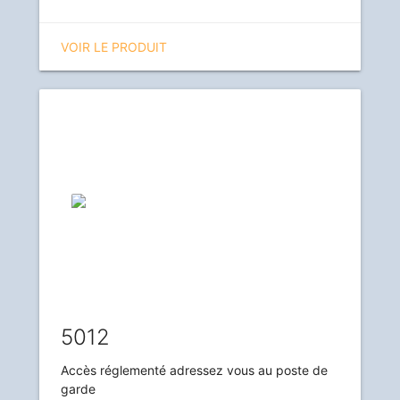
VOIR LE PRODUIT
5012
Accès réglementé adressez vous au poste de
garde