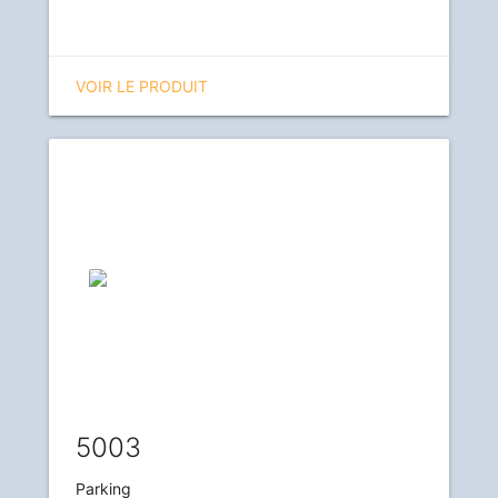
VOIR LE PRODUIT
5003
Parking