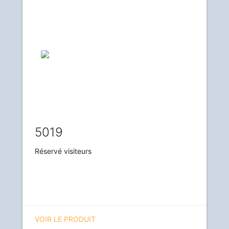
5019
Réservé visiteurs
VOIR LE PRODUIT