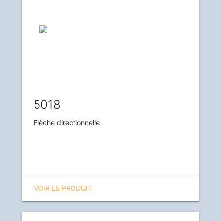
5018
Flèche directionnelle
VOIR LE PRODUIT