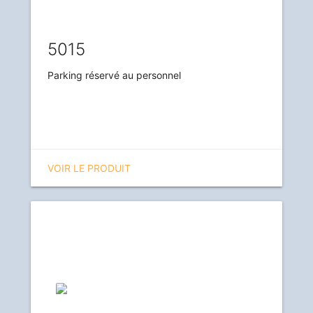
5015
Parking réservé au personnel
VOIR LE PRODUIT