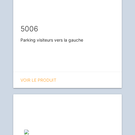
5006
Parking visiteurs vers la gauche
VOIR LE PRODUIT