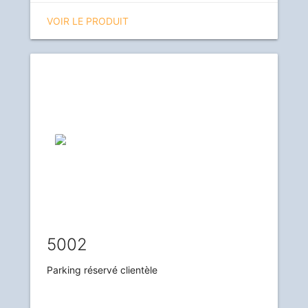
VOIR LE PRODUIT
5002
Parking réservé clientèle