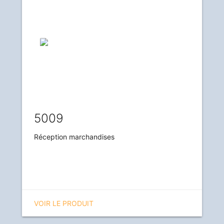
5009
Réception marchandises
VOIR LE PRODUIT