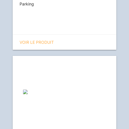
Parking
VOIR LE PRODUIT