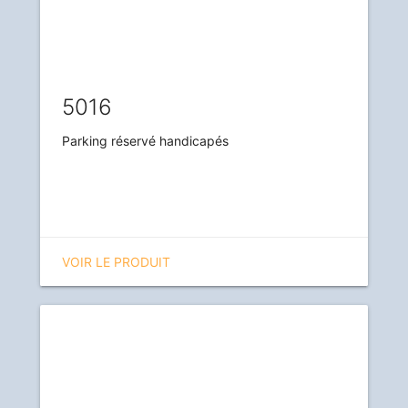
5016
Parking réservé handicapés
VOIR LE PRODUIT