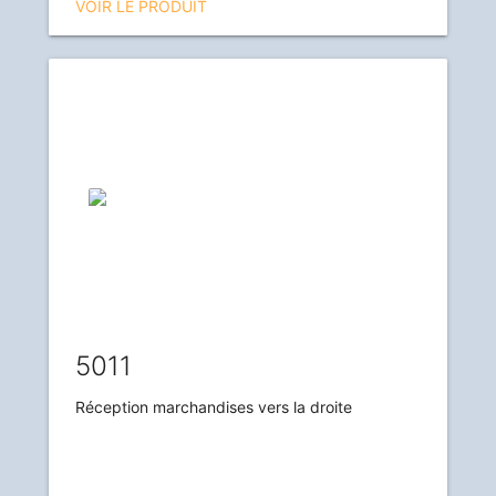
VOIR LE PRODUIT
5011
Réception marchandises vers la droite