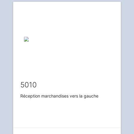
5010
Réception marchandises vers la gauche