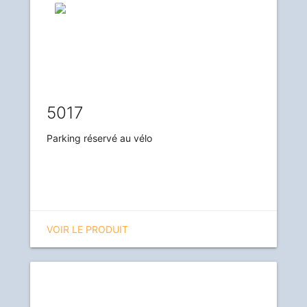
5017
Parking réservé au vélo
VOIR LE PRODUIT