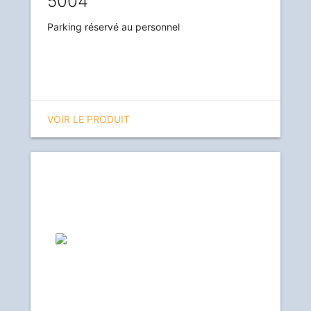
5004
Parking réservé au personnel
VOIR LE PRODUIT