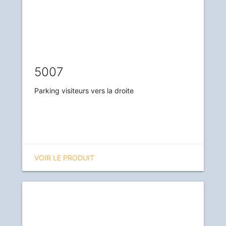
5007
Parking visiteurs vers la droite
VOIR LE PRODUIT