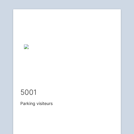
5001
Parking visiteurs