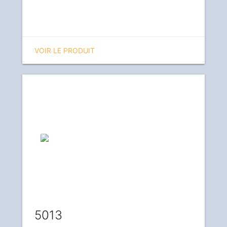
VOIR LE PRODUIT
5013