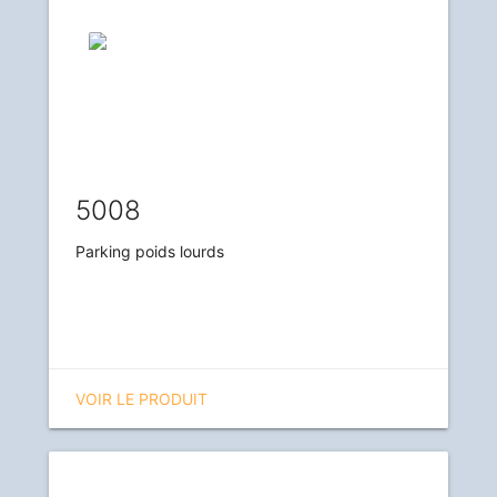
5008
Parking poids lourds
VOIR LE PRODUIT