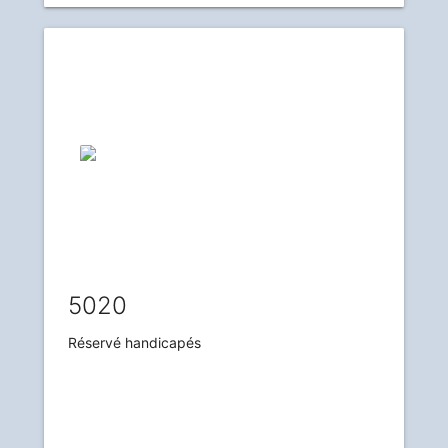
5020
Réservé handicapés