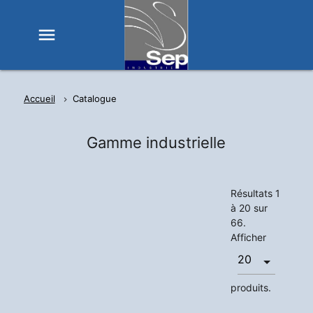
menu
Accueil
Catalogue
Gamme industrielle
Résultats 1
à 20 sur
66.
Afficher
produits.