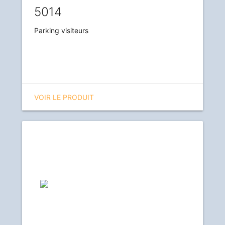
5014
Parking visiteurs
VOIR LE PRODUIT