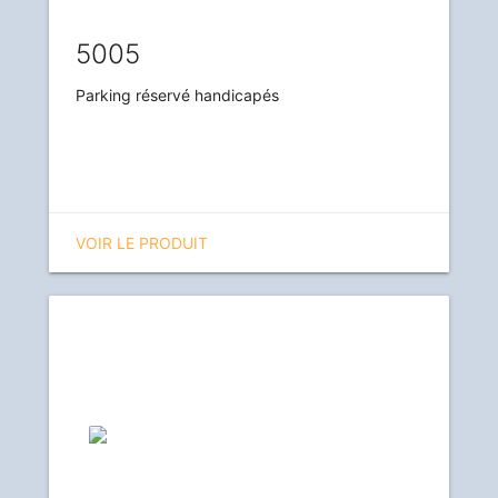
5005
Parking réservé handicapés
VOIR LE PRODUIT