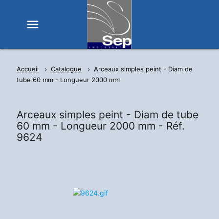
menu
Accueil
Catalogue
Arceaux simples peint - Diam de
tube 60 mm - Longueur 2000 mm
Arceaux simples peint - Diam de tube
60 mm - Longueur 2000 mm -
Réf.
9624