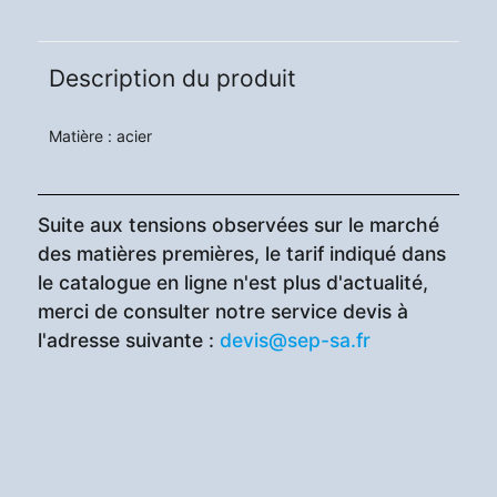
Description du produit
Matière : acier
Suite aux tensions observées sur le marché
des matières premières, le tarif indiqué dans
le catalogue en ligne n'est plus d'actualité,
merci de consulter notre service devis à
l'adresse suivante :
devis@sep-sa.fr