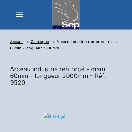
menu
Accueil
Catalogue
Arceau industrie renforcé - diam
60mm - longueur 2000mm
Arceau industrie renforcé - diam
60mm - longueur 2000mm -
Réf.
9520