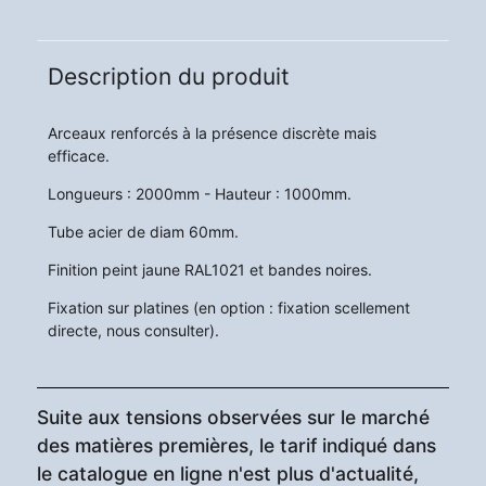
Description du produit
Arceaux renforcés à la présence discrète mais
efficace.
Longueurs : 2000mm - Hauteur : 1000mm.
Tube acier de diam 60mm.
Finition peint jaune RAL1021 et bandes noires.
Fixation sur platines (en option : fixation scellement
directe, nous consulter).
Suite aux tensions observées sur le marché
des matières premières, le tarif indiqué dans
le catalogue en ligne n'est plus d'actualité,