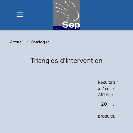
menu
Accueil
Catalogue
Triangles d'intervention
Résultats 1
à 2 sur 2.
Afficher
produits.