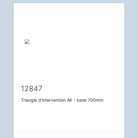
12847
Triangle d'intervention AK - base 700mm