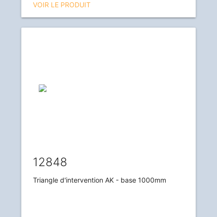
VOIR LE PRODUIT
12848
Triangle d'intervention AK - base 1000mm