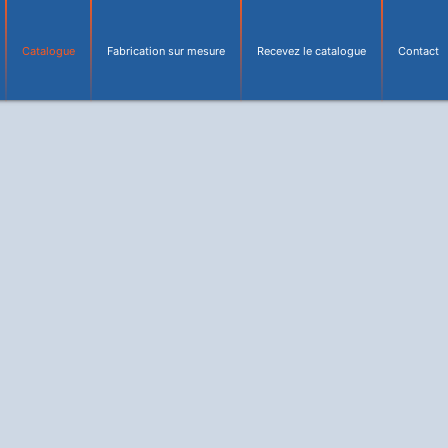
Catalogue
Fabrication sur mesure
Recevez le catalogue
Contact