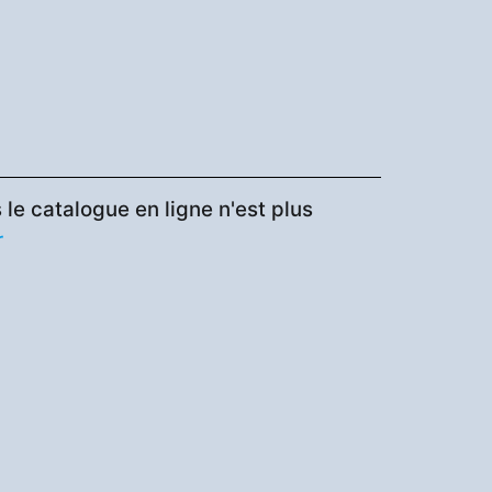
le catalogue en ligne n'est plus
r