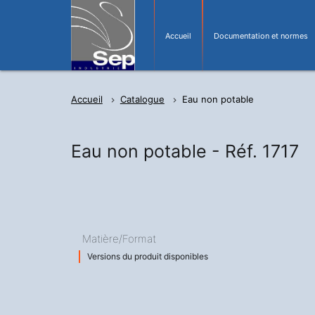
Accueil
Documentation et normes
Accueil
Catalogue
Eau non potable
Eau non potable -
Réf. 1717
Matière/Format
Versions du produit disponibles