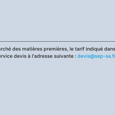
rché des matières premières, le tarif indiqué dans 
ervice devis à l'adresse suivante :
devis@sep-sa.f