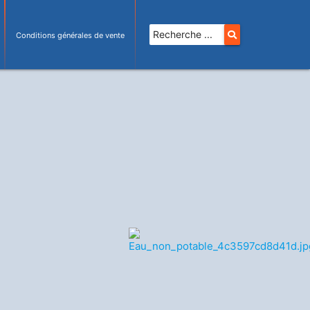
Conditions générales de vente