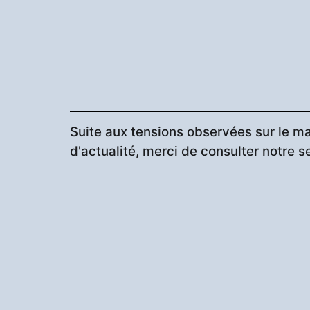
Suite aux tensions observées sur le ma
d'actualité, merci de consulter notre s