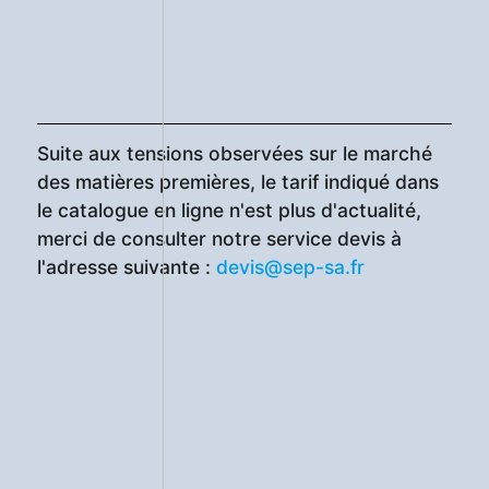
Suite aux tensions observées sur le marché
des matières premières, le tarif indiqué dans
le catalogue en ligne n'est plus d'actualité,
merci de consulter notre service devis à
l'adresse suivante :
devis@sep-sa.fr