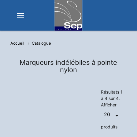
menu
Accueil
Catalogue
Marqueurs indélébiles à pointe
nylon
Résultats 1
à 4 sur 4.
Afficher
produits.