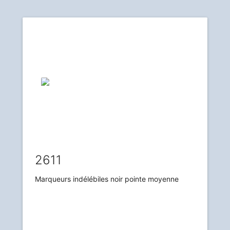
2611
Marqueurs indélébiles noir pointe moyenne