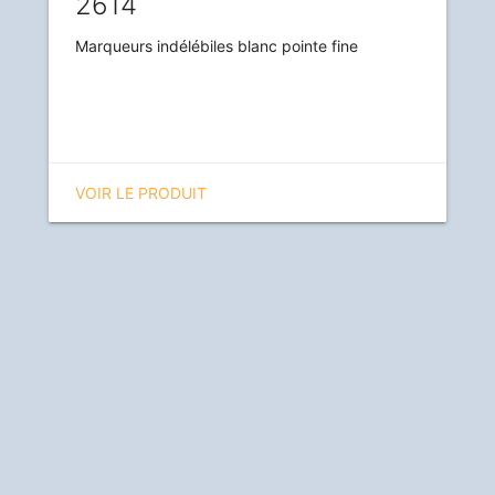
2614
Marqueurs indélébiles blanc pointe fine
VOIR LE PRODUIT