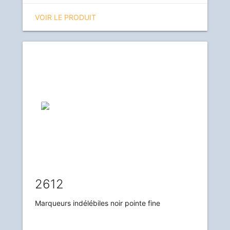
VOIR LE PRODUIT
2612
Marqueurs indélébiles noir pointe fine