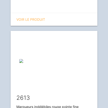
VOIR LE PRODUIT
2613
Marqueurs indélébiles rouge pointe fine