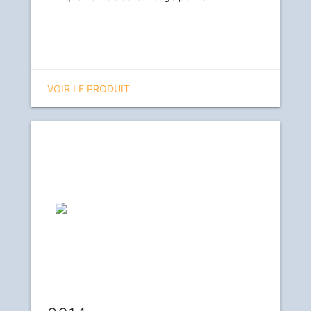
VOIR LE PRODUIT