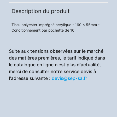
Description du produit
Tissu polyester imprégné acrylique - 160 x 55mm -
Conditionnement par pochette de 10
Suite aux tensions observées sur le marché
des matières premières, le tarif indiqué dans
le catalogue en ligne n'est plus d'actualité,
merci de consulter notre service devis à
l'adresse suivante :
devis@sep-sa.fr