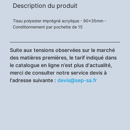
Description du produit
Tissu polyester imprégné acrylique - 90x35mm -
Conditionnement par pochette de 15
Suite aux tensions observées sur le marché
des matières premières, le tarif indiqué dans
le catalogue en ligne n'est plus d'actualité,
merci de consulter notre service devis à
l'adresse suivante :
devis@sep-sa.fr