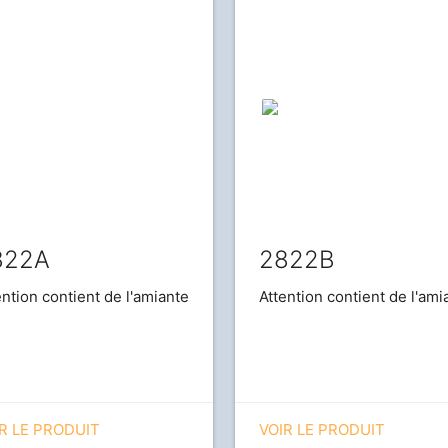
822A
2822B
ention contient de l'amiante
Attention contient de l'ami
R LE PRODUIT
VOIR LE PRODUIT