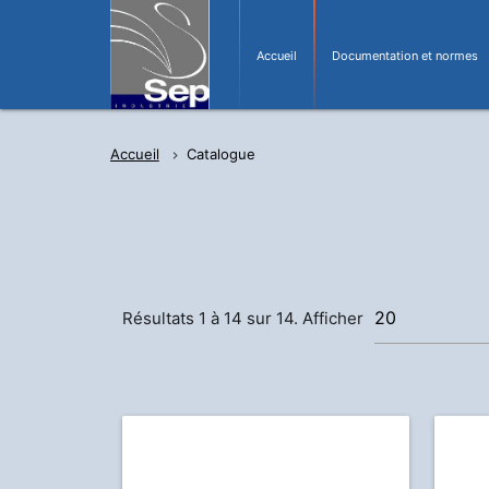
Accueil
Documentation et normes
Accueil
Catalogue
Résultats 1 à 14 sur 14. Afficher