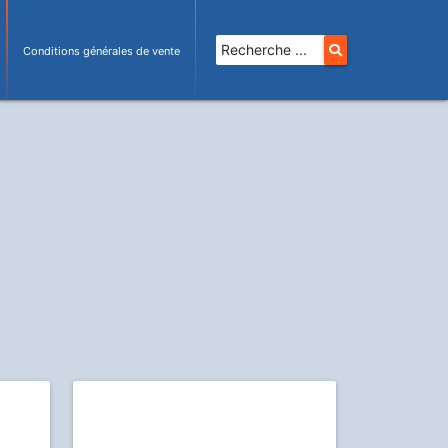
Conditions générales de vente