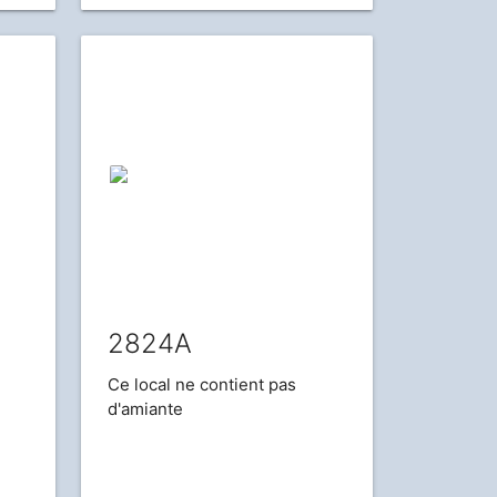
2824A
Ce local ne contient pas
d'amiante