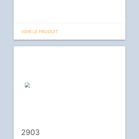
VOIR LE PRODUIT
2903