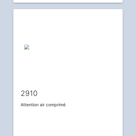
2910
Attention air comprimé