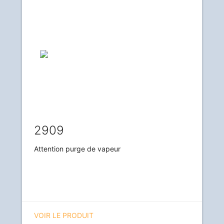
2909
Attention purge de vapeur
VOIR LE PRODUIT