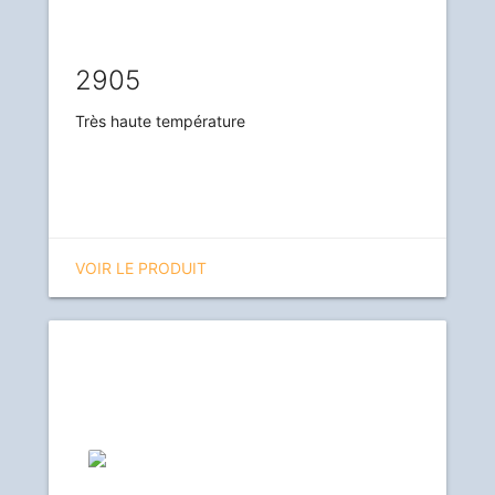
2905
Très haute température
VOIR LE PRODUIT