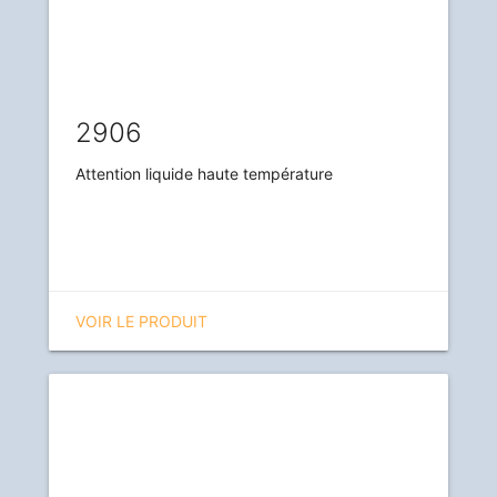
2906
Attention liquide haute température
VOIR LE PRODUIT