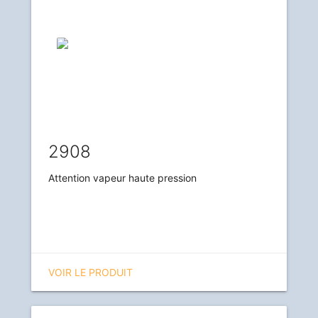
2908
Attention vapeur haute pression
VOIR LE PRODUIT