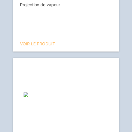
Projection de vapeur
VOIR LE PRODUIT