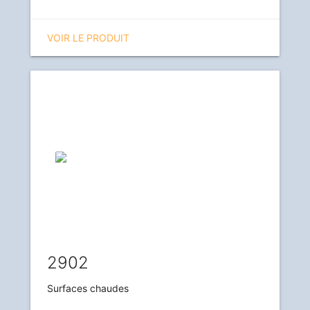
VOIR LE PRODUIT
2902
Surfaces chaudes