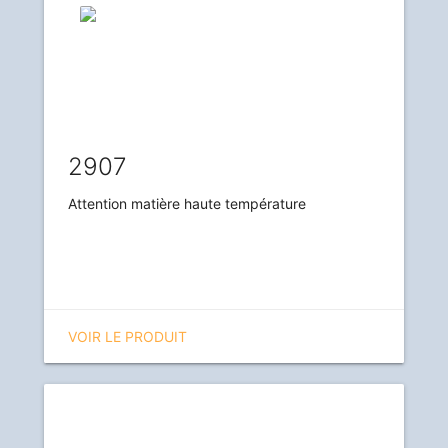
2907
Attention matière haute température
VOIR LE PRODUIT