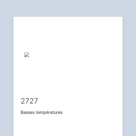
2727
Basses températures