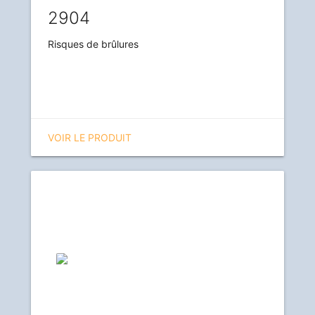
2904
Risques de brûlures
VOIR LE PRODUIT