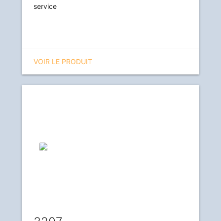
service
VOIR LE PRODUIT