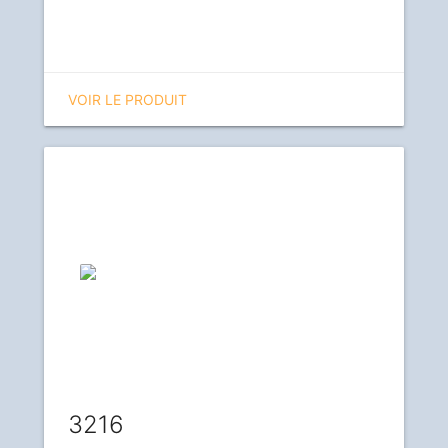
VOIR LE PRODUIT
3216