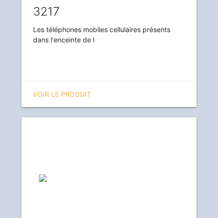
3217
Les téléphones mobiles cellulaires présents
dans l'enceinte de l
VOIR LE PRODUIT