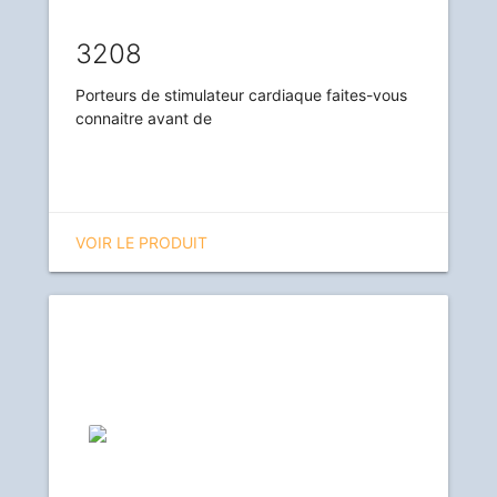
3208
Porteurs de stimulateur cardiaque faites-vous
connaitre avant de
VOIR LE PRODUIT