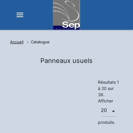
menu
Accueil
Catalogue
Panneaux usuels
Résultats 1
à 20 sur
36.
Afficher
produits.