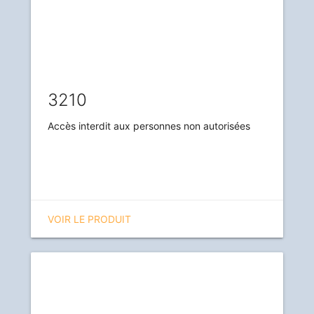
3210
Accès interdit aux personnes non autorisées
VOIR LE PRODUIT