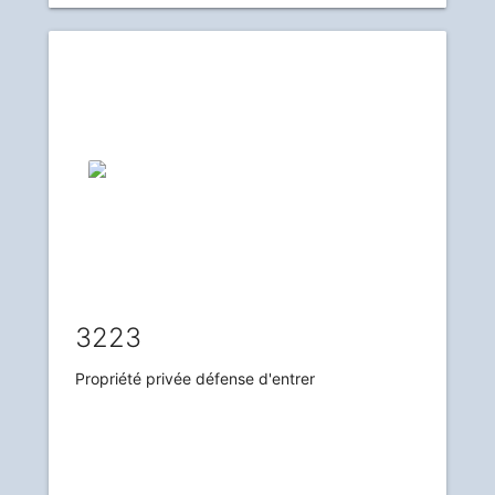
3223
Propriété privée défense d'entrer