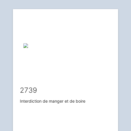
2739
Interdiction de manger et de boire