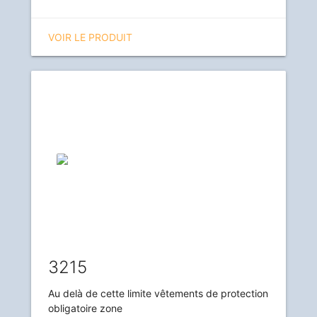
VOIR LE PRODUIT
3215
Au delà de cette limite vêtements de protection
obligatoire zone