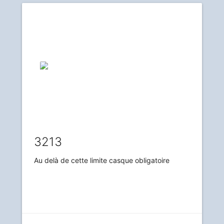
3213
Au delà de cette limite casque obligatoire