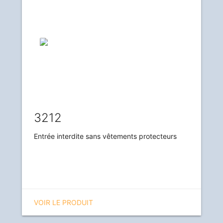
3212
Entrée interdite sans vêtements protecteurs
VOIR LE PRODUIT