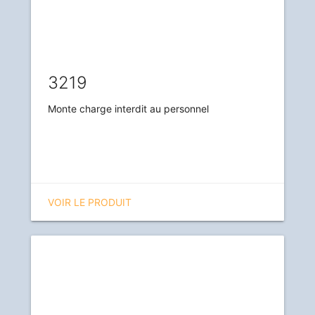
3219
Monte charge interdit au personnel
VOIR LE PRODUIT