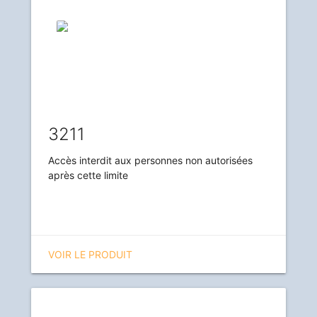
3211
Accès interdit aux personnes non autorisées
après cette limite
VOIR LE PRODUIT