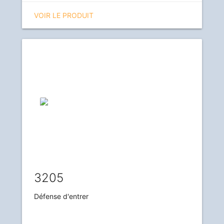
VOIR LE PRODUIT
3205
Défense d'entrer