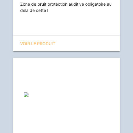
Zone de bruit protection auditive obligatoire au
dela de cette l
VOIR LE PRODUIT