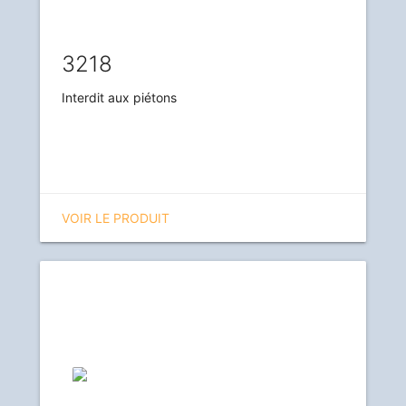
3218
Interdit aux piétons
VOIR LE PRODUIT