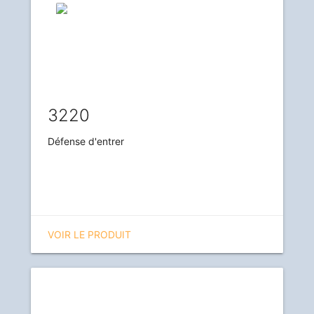
3220
Défense d'entrer
VOIR LE PRODUIT