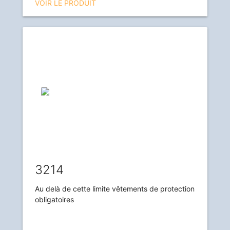
VOIR LE PRODUIT
3214
Au delà de cette limite vêtements de protection
obligatoires