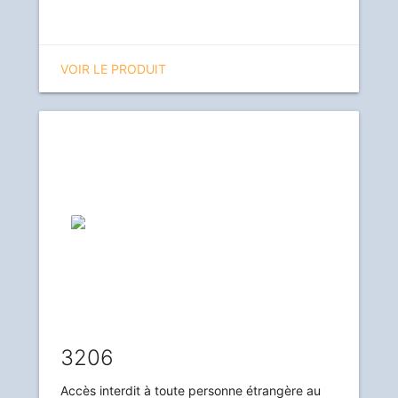
VOIR LE PRODUIT
3206
Accès interdit à toute personne étrangère au