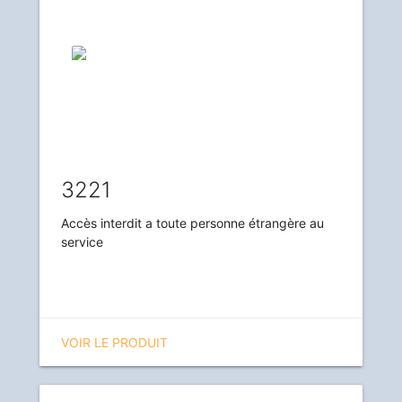
3221
Accès interdit a toute personne étrangère au
service
VOIR LE PRODUIT