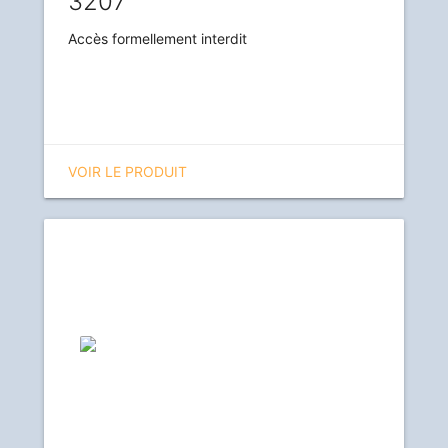
3207
Accès formellement interdit
VOIR LE PRODUIT