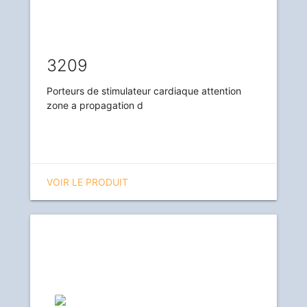
3209
Porteurs de stimulateur cardiaque attention
zone a propagation d
VOIR LE PRODUIT