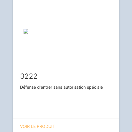
3222
Défense d'entrer sans autorisation spéciale
VOIR LE PRODUIT