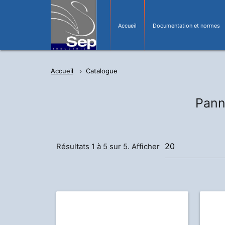
Accueil
Documentation et normes
Accueil
Catalogue
Pann
Résultats 1 à 5 sur 5. Afficher