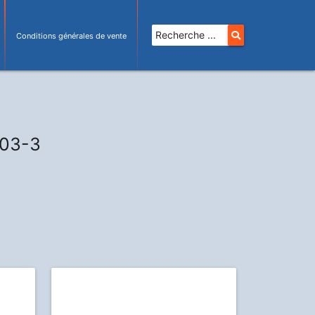
Conditions générales de vente
003-3