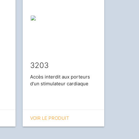
3203
Accès interdit aux porteurs
d'un stimulateur cardiaque
VOIR LE PRODUIT