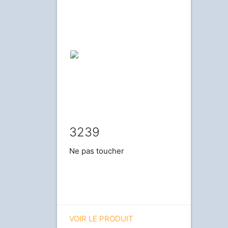
3239
Ne pas toucher
VOIR LE PRODUIT