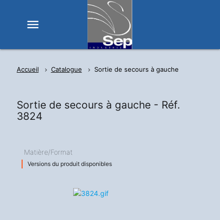
menu
Accueil
Catalogue
Sortie de secours à gauche
Sortie de secours à gauche -
Réf.
3824
Matière/Format
Versions du produit disponibles