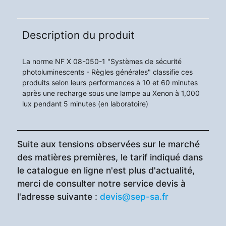
Description du produit
La norme NF X 08-050-1 "Systèmes de sécurité
photoluminescents - Règles générales" classifie ces
produits selon leurs performances à 10 et 60 minutes
après une recharge sous une lampe au Xenon à 1,000
lux pendant 5 minutes (en laboratoire)
Suite aux tensions observées sur le marché
des matières premières, le tarif indiqué dans
le catalogue en ligne n'est plus d'actualité,
merci de consulter notre service devis à
l'adresse suivante :
devis@sep-sa.fr