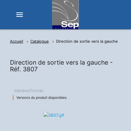
menu
Accueil
Catalogue
Direction de sortie vers la gauche
Direction de sortie vers la gauche -
Réf. 3807
Matière/Format
Versions du produit disponibles