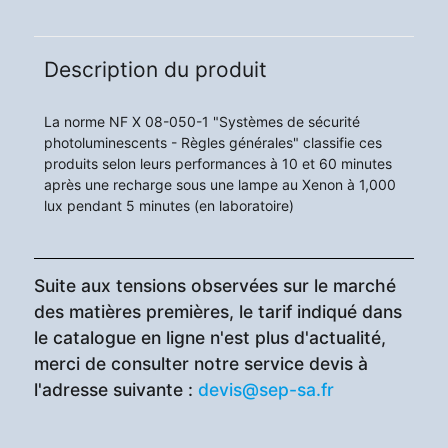
Description du produit
La norme NF X 08-050-1 "Systèmes de sécurité
photoluminescents - Règles générales" classifie ces
produits selon leurs performances à 10 et 60 minutes
après une recharge sous une lampe au Xenon à 1,000
lux pendant 5 minutes (en laboratoire)
Suite aux tensions observées sur le marché
des matières premières, le tarif indiqué dans
le catalogue en ligne n'est plus d'actualité,
merci de consulter notre service devis à
l'adresse suivante :
devis@sep-sa.fr