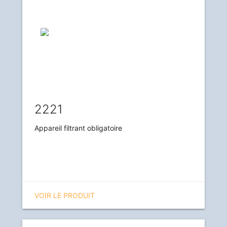
2221
Appareil filtrant obligatoire
VOIR LE PRODUIT