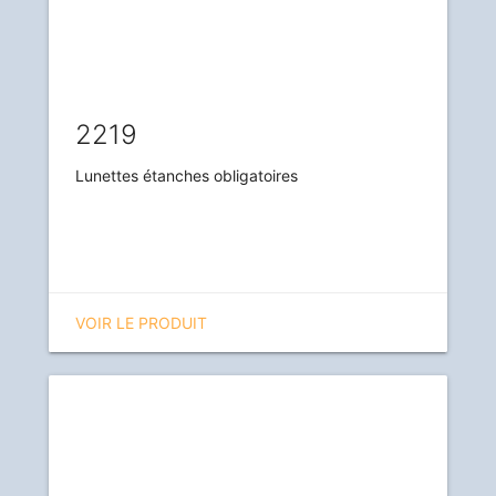
2219
Lunettes étanches obligatoires
VOIR LE PRODUIT