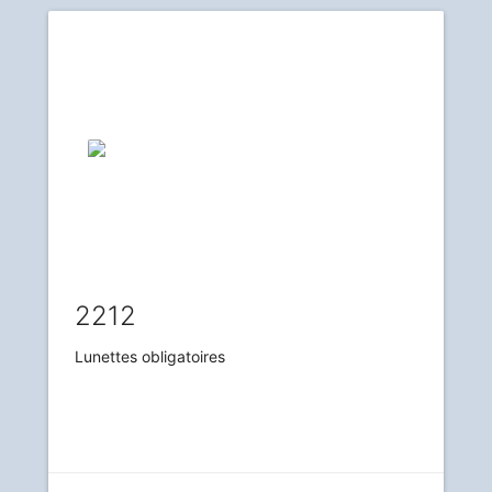
2212
Lunettes obligatoires