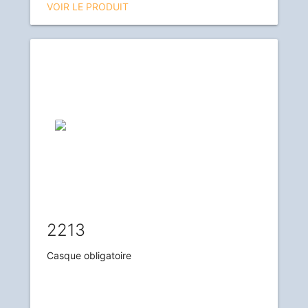
VOIR LE PRODUIT
2213
Casque obligatoire