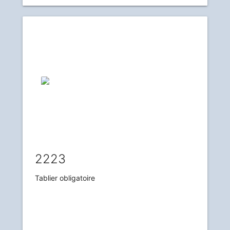
2223
Tablier obligatoire