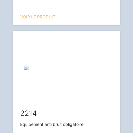
VOIR LE PRODUIT
2214
Equipement anti bruit obligatoire