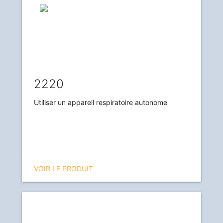
2220
Utiliser un appareil respiratoire autonome
VOIR LE PRODUIT