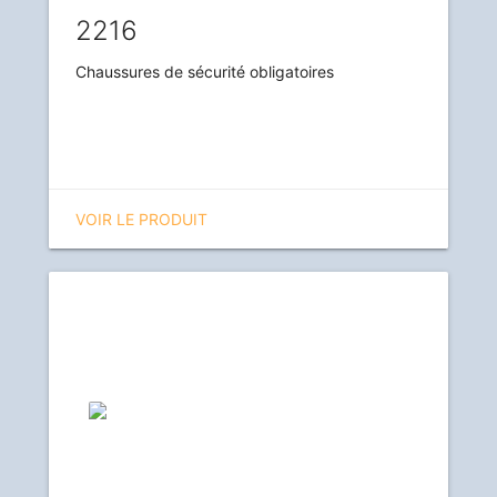
2216
Chaussures de sécurité obligatoires
VOIR LE PRODUIT