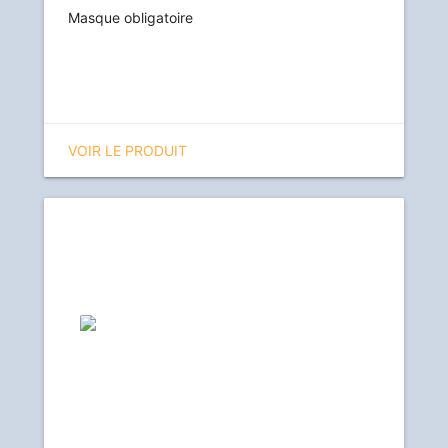
Masque obligatoire
VOIR LE PRODUIT