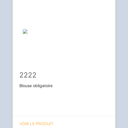
2222
Blouse obligatoire
VOIR LE PRODUIT