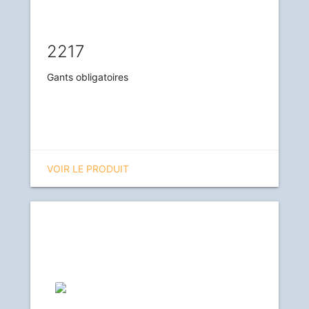
2217
Gants obligatoires
VOIR LE PRODUIT