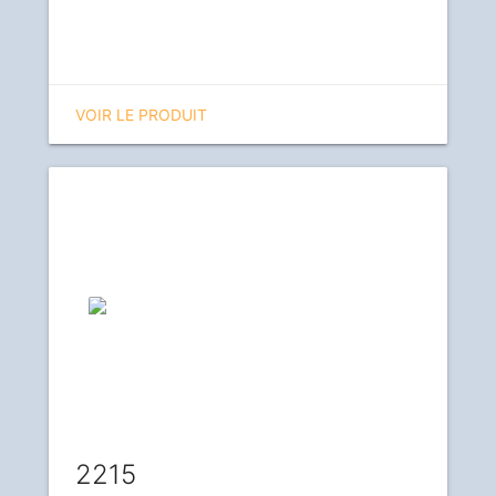
VOIR LE PRODUIT
2215