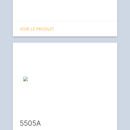
VOIR LE PRODUIT
5505A