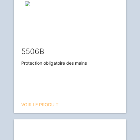
5506B
Protection obligatoire des mains
VOIR LE PRODUIT