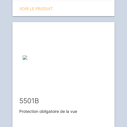
VOIR LE PRODUIT
5501B
Protection obligatoire de la vue