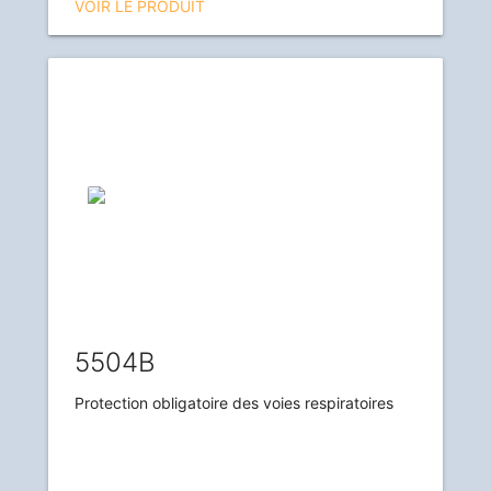
VOIR LE PRODUIT
5504B
Protection obligatoire des voies respiratoires