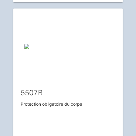
5507B
Protection obligatoire du corps