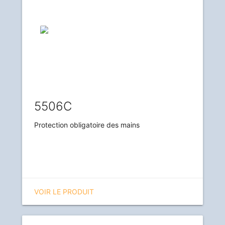
5506C
Protection obligatoire des mains
VOIR LE PRODUIT