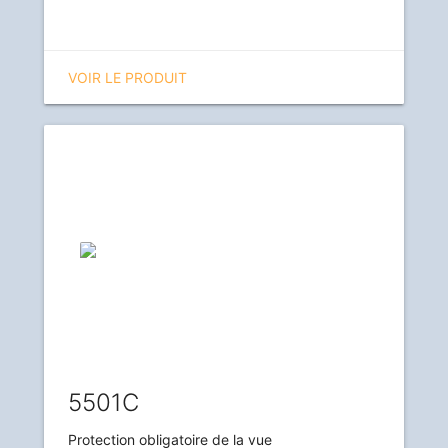
VOIR LE PRODUIT
5501C
Protection obligatoire de la vue