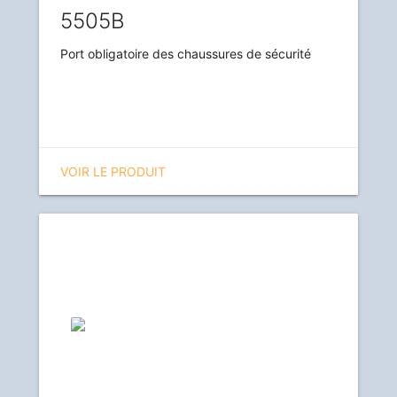
5505B
Port obligatoire des chaussures de sécurité
VOIR LE PRODUIT