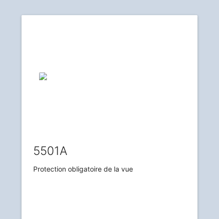
5501A
Protection obligatoire de la vue