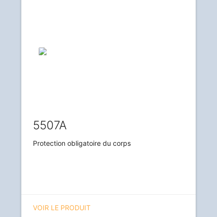
5507A
Protection obligatoire du corps
VOIR LE PRODUIT