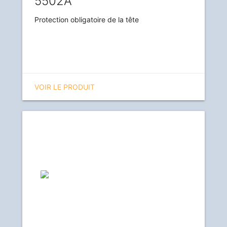
5502A
Protection obligatoire de la tête
VOIR LE PRODUIT