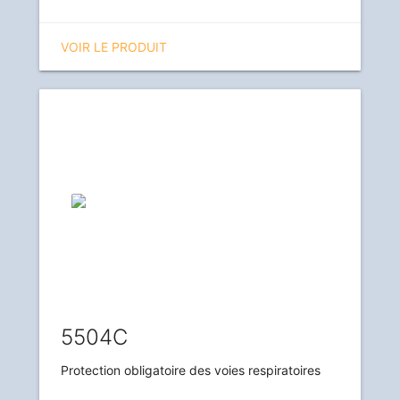
VOIR LE PRODUIT
5504C
Protection obligatoire des voies respiratoires