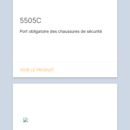
5505C
Port obligatoire des chaussures de sécurité
VOIR LE PRODUIT