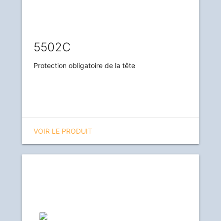
5502C
Protection obligatoire de la tête
VOIR LE PRODUIT