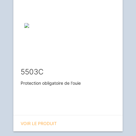
5503C
Protection obligatoire de l'ouie
VOIR LE PRODUIT