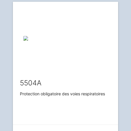
5504A
Protection obligatoire des voies respiratoires