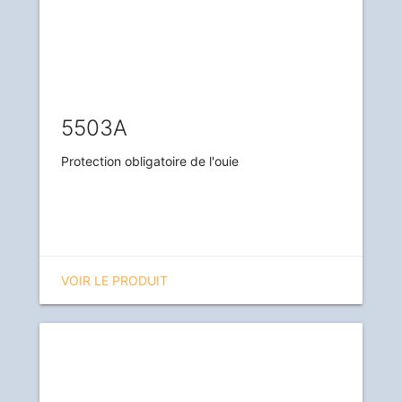
5503A
Protection obligatoire de l'ouie
VOIR LE PRODUIT