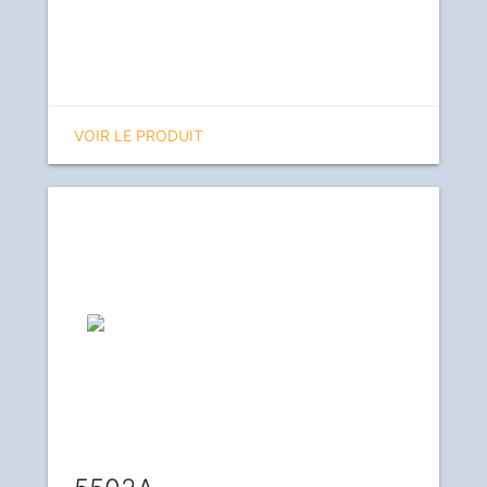
VOIR LE PRODUIT