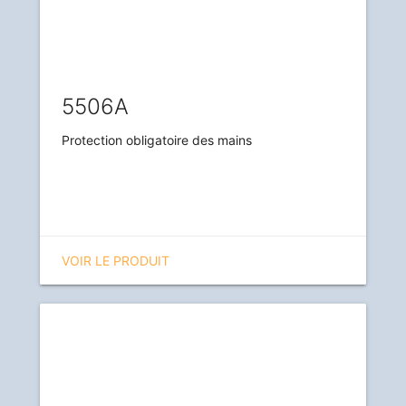
5506A
Protection obligatoire des mains
VOIR LE PRODUIT