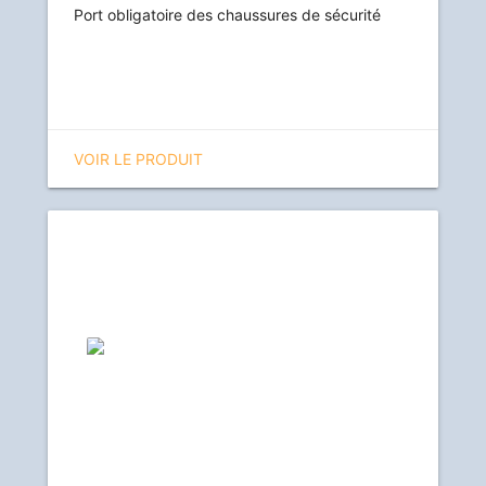
Port obligatoire des chaussures de sécurité
VOIR LE PRODUIT