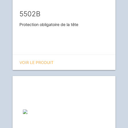
5502B
Protection obligatoire de la tête
VOIR LE PRODUIT