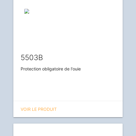
5503B
Protection obligatoire de l'ouie
VOIR LE PRODUIT