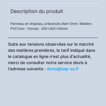
Description du produit
Panneau en drapeau, préperçés diam 5mm. Matière :
PVC1mm - Format : 200x200x30mm
Suite aux tensions observées sur le marché
des matières premières, le tarif indiqué dans
le catalogue en ligne n'est plus d'actualité,
merci de consulter notre service devis à
l'adresse suivante :
devis@sep-sa.fr