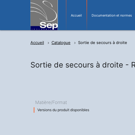
Accueil
Documentation et normes
Accueil
Catalogue
Sortie de secours à droite
Sortie de secours à droite -
R
Matière/Format
Versions du produit disponibles