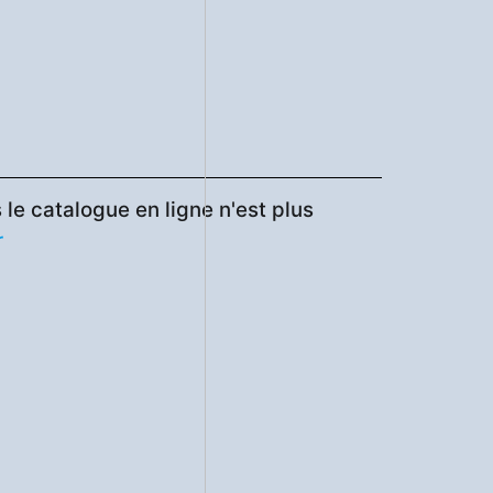
le catalogue en ligne n'est plus
r