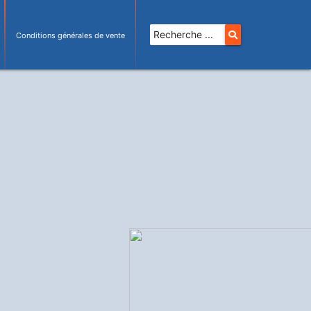
Conditions générales de vente