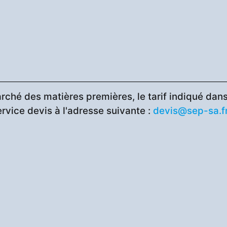
rché des matières premières, le tarif indiqué dans 
ervice devis à l'adresse suivante :
devis@sep-sa.f