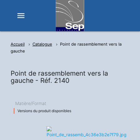
menu
Accueil
Catalogue
Point de rassemblement vers la
gauche
Point de rassemblement vers la
gauche -
Réf. 2140
Matière/Format
Versions du produit disponibles