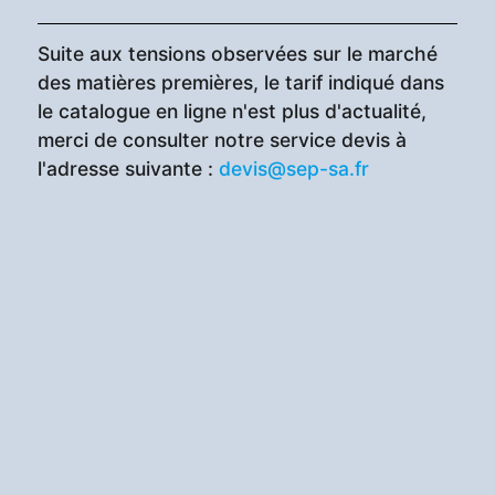
Suite aux tensions observées sur le marché
des matières premières, le tarif indiqué dans
le catalogue en ligne n'est plus d'actualité,
merci de consulter notre service devis à
l'adresse suivante :
devis@sep-sa.fr