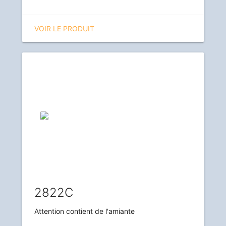
VOIR LE PRODUIT
2822C
Attention contient de l'amiante