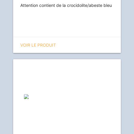
Attention contient de la crocidolite/abeste bleu
VOIR LE PRODUIT