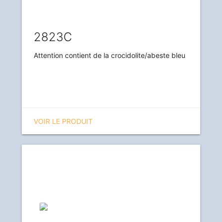
2823C
Attention contient de la crocidolite/abeste bleu
VOIR LE PRODUIT