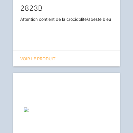
2823B
Attention contient de la crocidolite/abeste bleu
VOIR LE PRODUIT