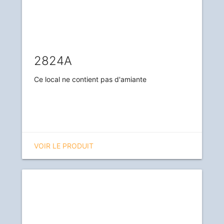
2824A
Ce local ne contient pas d'amiante
VOIR LE PRODUIT