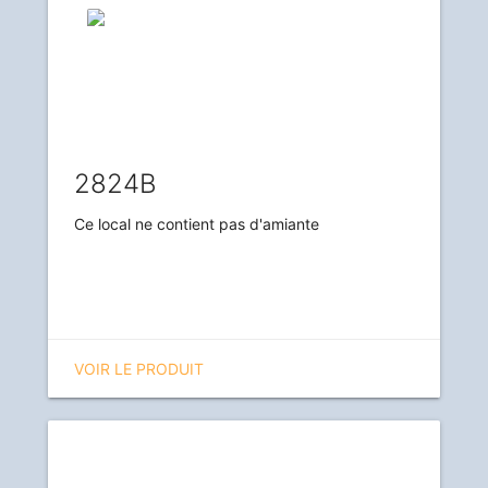
2824B
Ce local ne contient pas d'amiante
VOIR LE PRODUIT