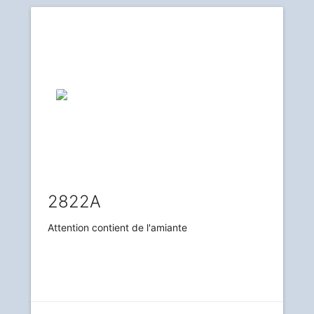
2822A
Attention contient de l'amiante