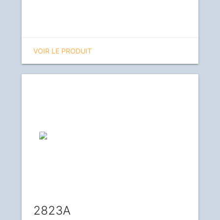
VOIR LE PRODUIT
2823A