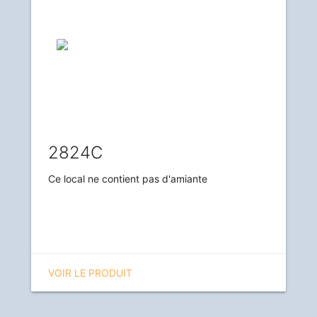
2824C
Ce local ne contient pas d'amiante
VOIR LE PRODUIT