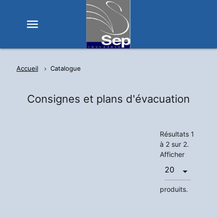
menu
Accueil
Catalogue
Consignes et plans d'évacuation
Résultats 1
à 2 sur 2.
Afficher
produits.