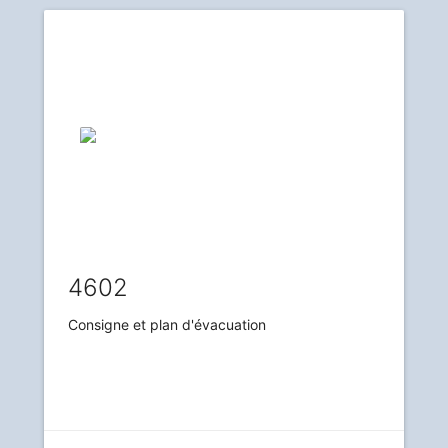
4602
Consigne et plan d'évacuation