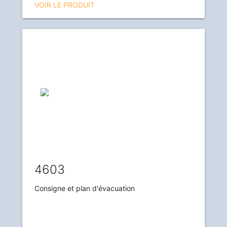
VOIR LE PRODUIT
4603
Consigne et plan d'évacuation