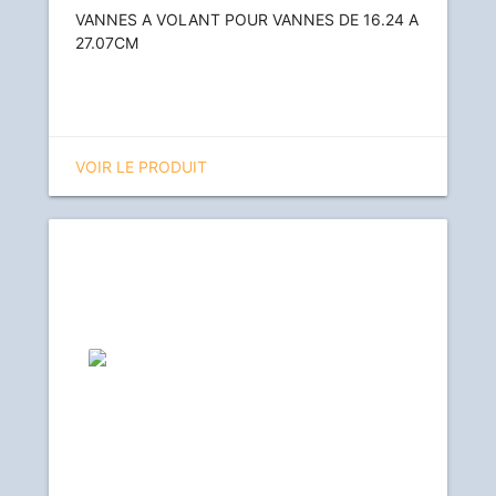
VANNES A VOLANT POUR VANNES DE 16.24 A
27.07CM
VOIR LE PRODUIT