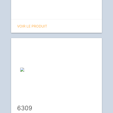
VOIR LE PRODUIT
6309