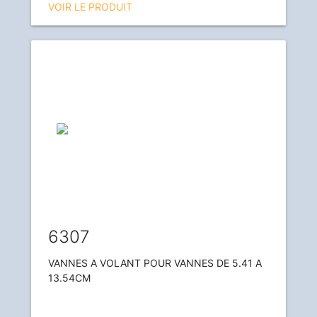
VOIR LE PRODUIT
6307
VANNES A VOLANT POUR VANNES DE 5.41 A
13.54CM