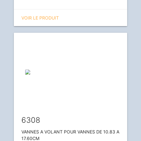
VOIR LE PRODUIT
6308
VANNES A VOLANT POUR VANNES DE 10.83 A
17.60CM