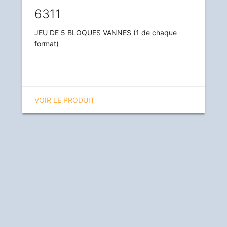
6311
JEU DE 5 BLOQUES VANNES (1 de chaque
format)
VOIR LE PRODUIT