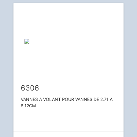
6306
VANNES A VOLANT POUR VANNES DE 2.71 A
8.12CM