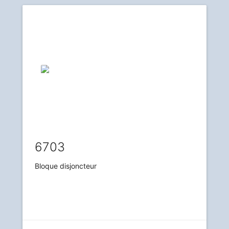
6703
Bloque disjoncteur