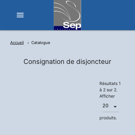
menu
Accueil
Catalogue
Consignation de disjoncteur
Résultats 1
à 2 sur 2.
Afficher
produits.