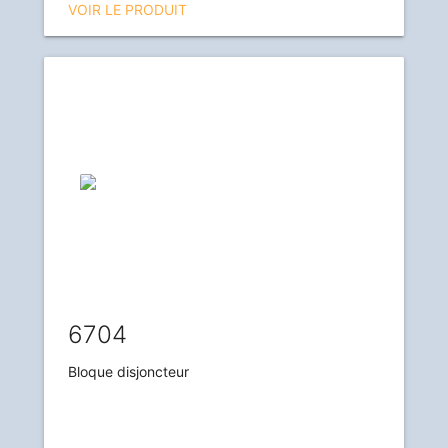
VOIR LE PRODUIT
6704
Bloque disjoncteur