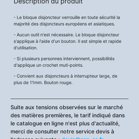
Description du produit
- Le bloque disjoncteur verrouille en toute sécurité la
majorité des disjoncteurs européens et asiatiques.
- Aucun outil n'est nécessaire. Le bloque disjoncteur
s'applique à l'aide d'un bouton. Il est simple et rapide
d'utilisation.
- Si plusieurs personnes interviennent, possibilités
d'applique un crochet muti-points.
- Convient aux disjoncteurs à interrupteur large, de
plus de 11mm. Bouton rouge.
Suite aux tensions observées sur le marché
des matières premières, le tarif indiqué dans
le catalogue en ligne n'est plus d'actualité,
merci de consulter notre service devis à