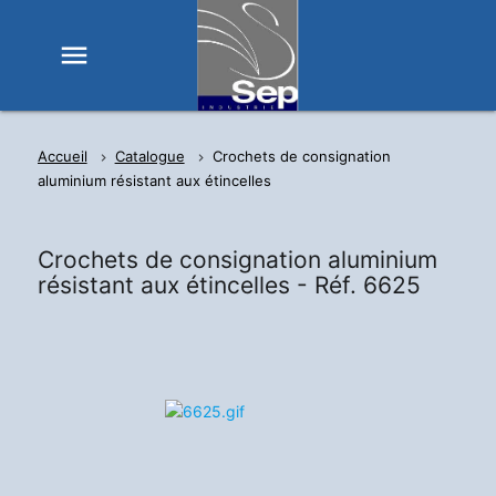
menu
Accueil
Catalogue
Crochets de consignation
aluminium résistant aux étincelles
Crochets de consignation aluminium
résistant aux étincelles -
Réf. 6625