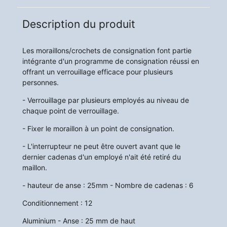
Description du produit
Les moraillons/crochets de consignation font partie
intégrante d'un programme de consignation réussi en
offrant un verrouillage efficace pour plusieurs
personnes.
- Verrouillage par plusieurs employés au niveau de
chaque point de verrouillage.
- Fixer le moraillon à un point de consignation.
- L'interrupteur ne peut être ouvert avant que le
dernier cadenas d'un employé n'ait été retiré du
maillon.
- hauteur de anse : 25mm - Nombre de cadenas : 6
Conditionnement : 12
Aluminium - Anse : 25 mm de haut