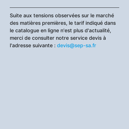
Suite aux tensions observées sur le marché
des matières premières, le tarif indiqué dans
le catalogue en ligne n'est plus d'actualité,
merci de consulter notre service devis à
l'adresse suivante :
devis@sep-sa.fr