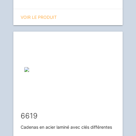
VOIR LE PRODUIT
6619
Cadenas en acier laminé avec clés différentes