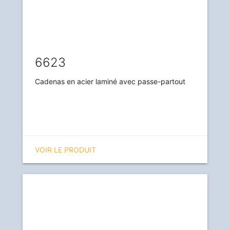
6623
Cadenas en acier laminé avec passe-partout
VOIR LE PRODUIT