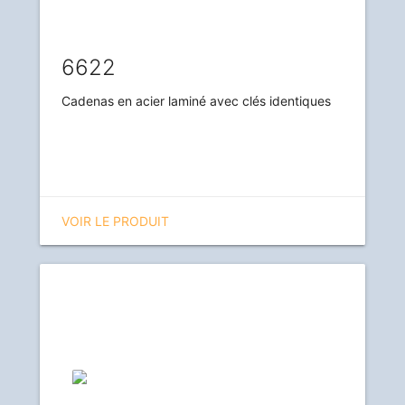
6622
Cadenas en acier laminé avec clés identiques
VOIR LE PRODUIT