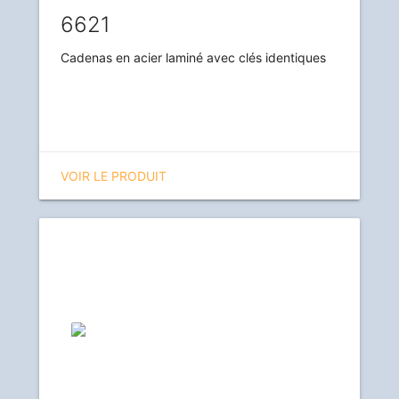
6621
Cadenas en acier laminé avec clés identiques
VOIR LE PRODUIT