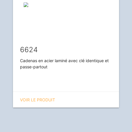
6624
Cadenas en acier laminé avec clé identique et
passe-partout
VOIR LE PRODUIT