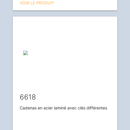
VOIR LE PRODUIT
6618
Cadenas en acier laminé avec clés différentes