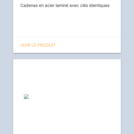
Cadenas en acier laminé avec clés identiques
VOIR LE PRODUIT