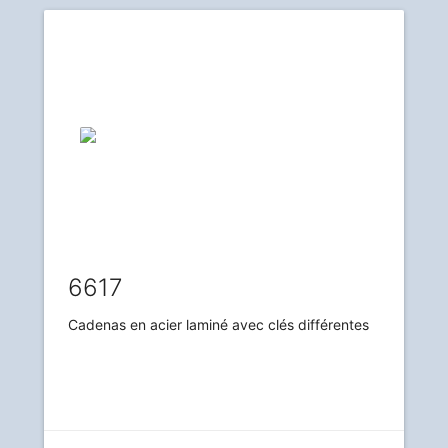
6617
Cadenas en acier laminé avec clés différentes