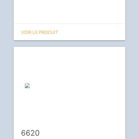
VOIR LE PRODUIT
6620