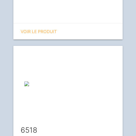
VOIR LE PRODUIT
6518