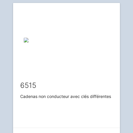
6515
Cadenas non conducteur avec clés différentes