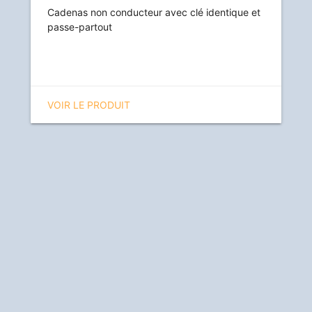
Cadenas non conducteur avec clé identique et
passe-partout
VOIR LE PRODUIT