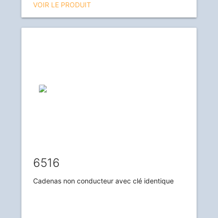
VOIR LE PRODUIT
6516
Cadenas non conducteur avec clé identique