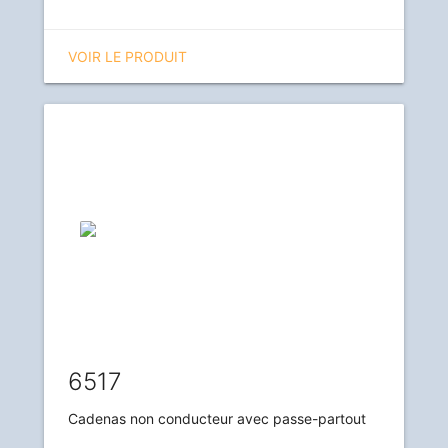
VOIR LE PRODUIT
6517
Cadenas non conducteur avec passe-partout