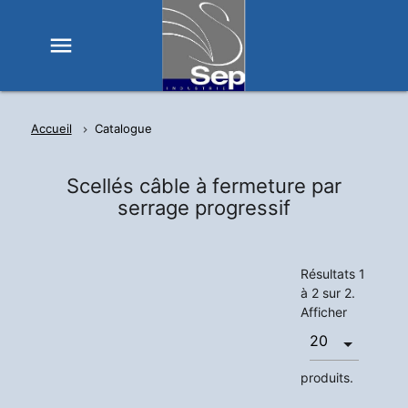
menu
Accueil
Catalogue
Scellés câble à fermeture par
serrage progressif
Résultats 1
à 2 sur 2.
Afficher
produits.