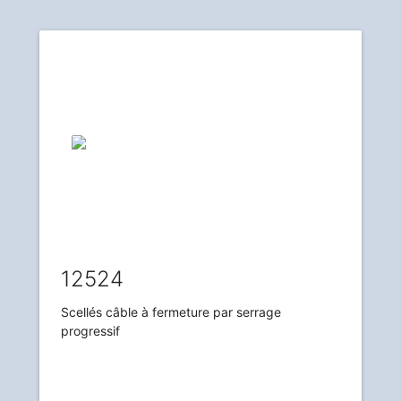
12524
Scellés câble à fermeture par serrage
progressif