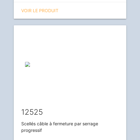
VOIR LE PRODUIT
12525
Scellés câble à fermeture par serrage
progressif