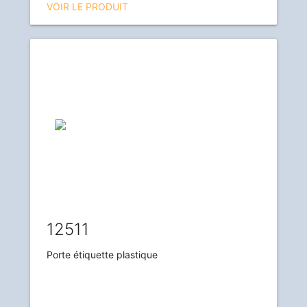
VOIR LE PRODUIT
12511
Porte étiquette plastique