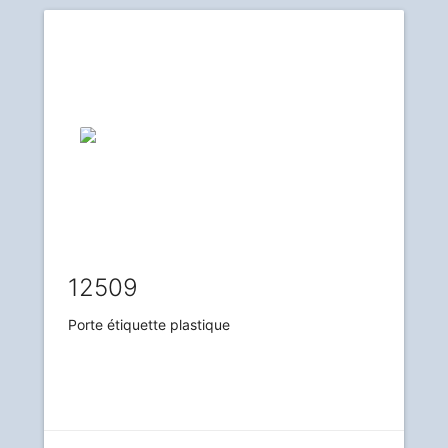
12509
Porte étiquette plastique