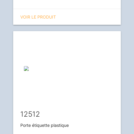
VOIR LE PRODUIT
12512
Porte étiquette plastique