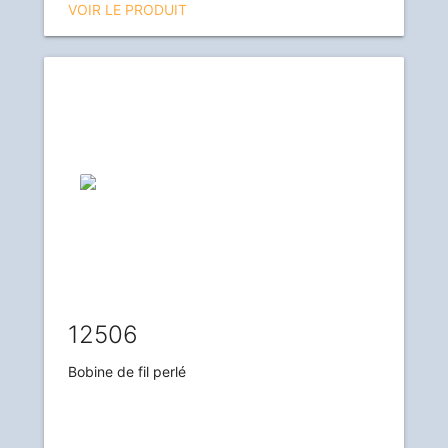
VOIR LE PRODUIT
12506
Bobine de fil perlé