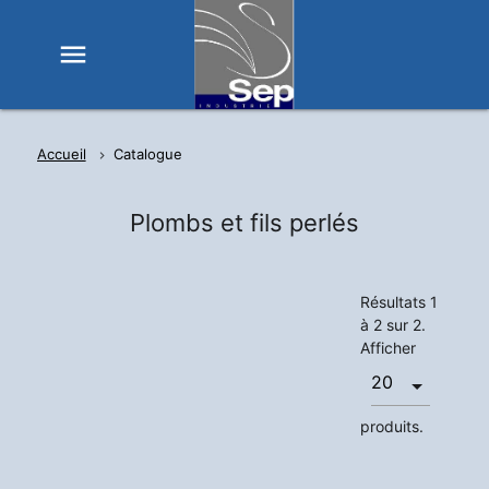
menu
Accueil
Catalogue
Plombs et fils perlés
Résultats 1
à 2 sur 2.
Afficher
produits.