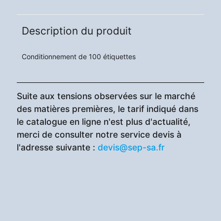
Description du produit
Conditionnement de 100 étiquettes
Suite aux tensions observées sur le marché
des matières premières, le tarif indiqué dans
le catalogue en ligne n'est plus d'actualité,
merci de consulter notre service devis à
l'adresse suivante :
devis@sep-sa.fr