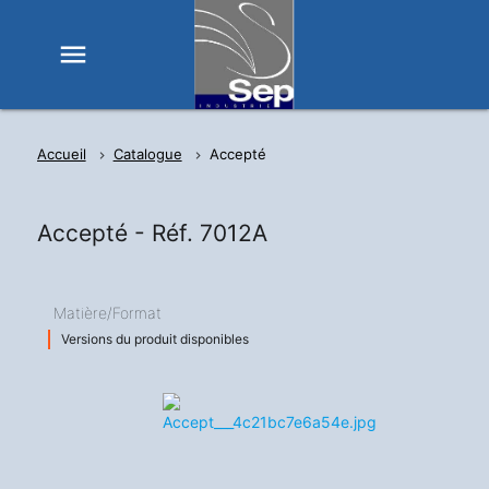
menu
Accueil
Catalogue
Accepté
Accepté -
Réf. 7012A
Matière/Format
Versions du produit disponibles