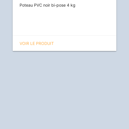
Poteau PVC noir bi-pose 4 kg
VOIR LE PRODUIT