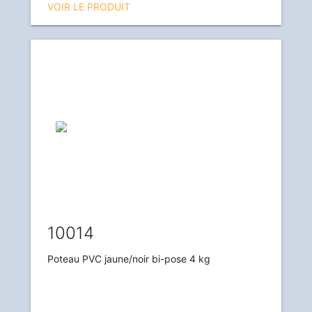
VOIR LE PRODUIT
10014
Poteau PVC jaune/noir bi-pose 4 kg