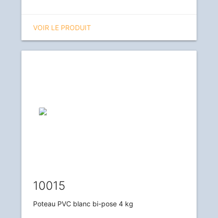
VOIR LE PRODUIT
10015
Poteau PVC blanc bi-pose 4 kg