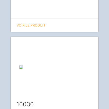
VOIR LE PRODUIT
10030