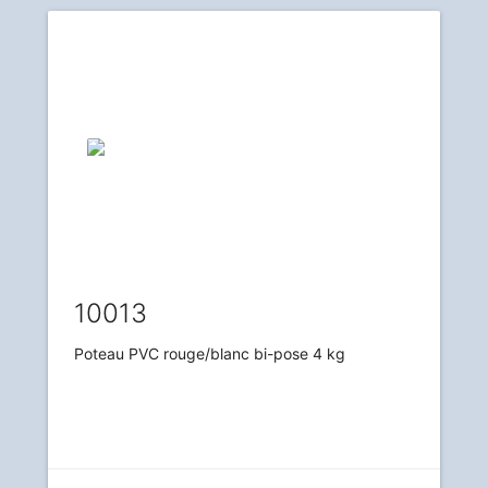
10013
Poteau PVC rouge/blanc bi-pose 4 kg