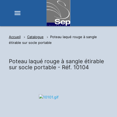
menu
Accueil
Catalogue
Poteau laqué rouge à sangle
étirable sur socle portable
Poteau laqué rouge à sangle étirable
sur socle portable -
Réf. 10104