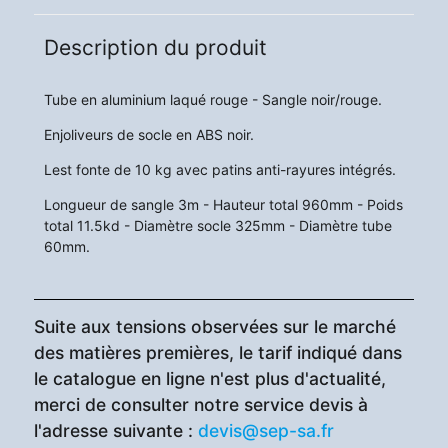
Description du produit
Tube en aluminium laqué rouge - Sangle noir/rouge.
Enjoliveurs de socle en ABS noir.
Lest fonte de 10 kg avec patins anti-rayures intégrés.
Longueur de sangle 3m - Hauteur total 960mm - Poids
total 11.5kd - Diamètre socle 325mm - Diamètre tube
60mm.
Suite aux tensions observées sur le marché
des matières premières, le tarif indiqué dans
le catalogue en ligne n'est plus d'actualité,
merci de consulter notre service devis à
l'adresse suivante :
devis@sep-sa.fr