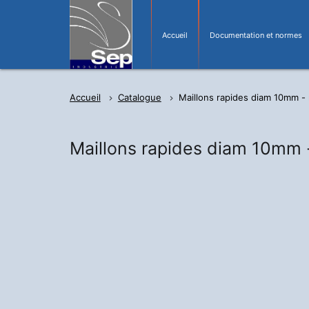
Accueil
Documentation et normes
Accueil
Catalogue
Maillons rapides diam 10mm -
Maillons rapides diam 10mm 