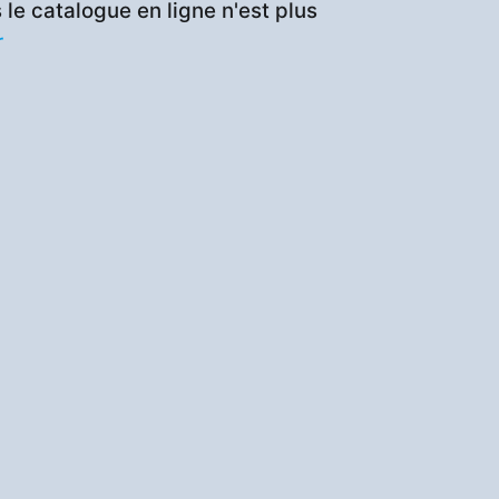
le catalogue en ligne n'est plus
r