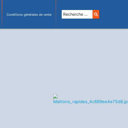
Conditions générales de vente