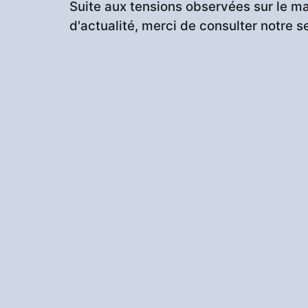
Suite aux tensions observées sur le ma
d'actualité, merci de consulter notre s