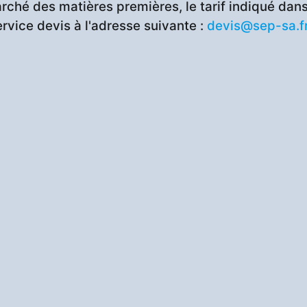
rché des matières premières, le tarif indiqué dans 
ervice devis à l'adresse suivante :
devis@sep-sa.f