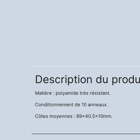
Description du produ
Matière : polyamide très résistant.
Conditionnement de 10 anneaux.
Côtes moyennes : 89x40.5x10mm.