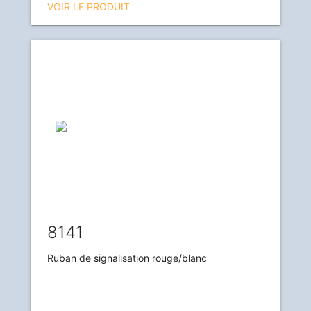
VOIR LE PRODUIT
8141
Ruban de signalisation rouge/blanc