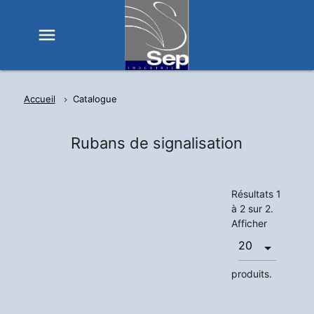
menu
Accueil
Catalogue
Rubans de signalisation
Résultats 1
à 2 sur 2.
Afficher
produits.