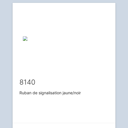
8140
Ruban de signalisation jaune/noir