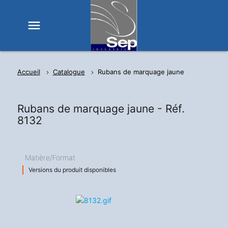
menu
Accueil
Catalogue
Rubans de marquage jaune
Rubans de marquage jaune -
Réf.
8132
Matière/Format
Versions du produit disponibles