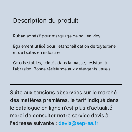
Description du produit
Ruban adhésif pour marquage de sol, en vinyl.
Egalement utilisé pour l'étanchéification de tuyauterie
et de boites en industrie.
Coloris stables, teintés dans la masse, résistant à
l'abrasion. Bonne résistance aux détergents usuels.
Suite aux tensions observées sur le marché
des matières premières, le tarif indiqué dans
le catalogue en ligne n'est plus d'actualité,
merci de consulter notre service devis à
l'adresse suivante :
devis@sep-sa.fr