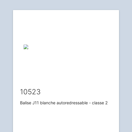
10523
Balise J11 blanche autoredressable - classe 2