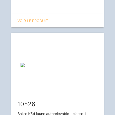
VOIR LE PRODUIT
10526
Balise K5d jaune autorelevable - classe 1