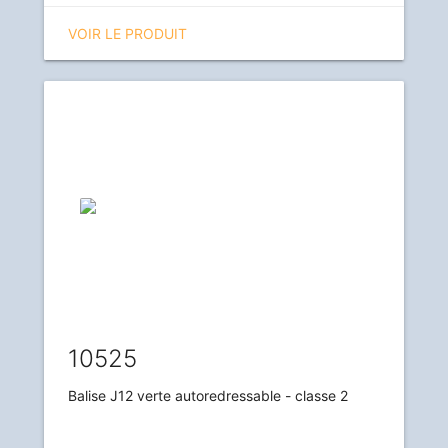
VOIR LE PRODUIT
10525
Balise J12 verte autoredressable - classe 2