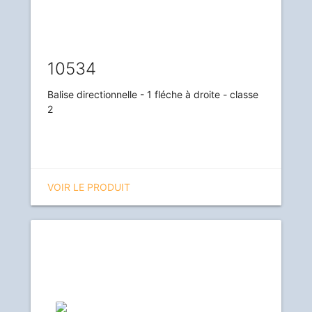
10534
Balise directionnelle - 1 fléche à droite - classe
2
VOIR LE PRODUIT