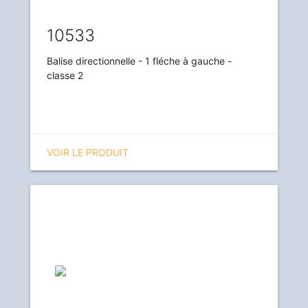
10533
Balise directionnelle - 1 fléche à gauche -
classe 2
VOIR LE PRODUIT