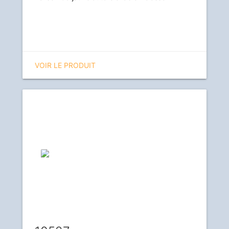
VOIR LE PRODUIT