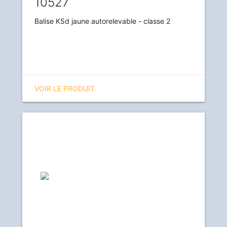
10527
Balise K5d jaune autorelevable - classe 2
VOIR LE PRODUIT