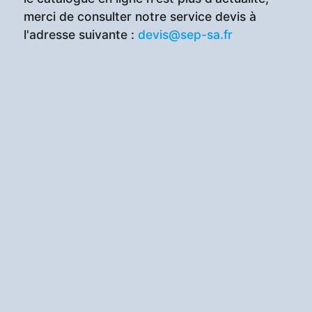
merci de consulter notre service devis à
l'adresse suivante :
devis@sep-sa.fr